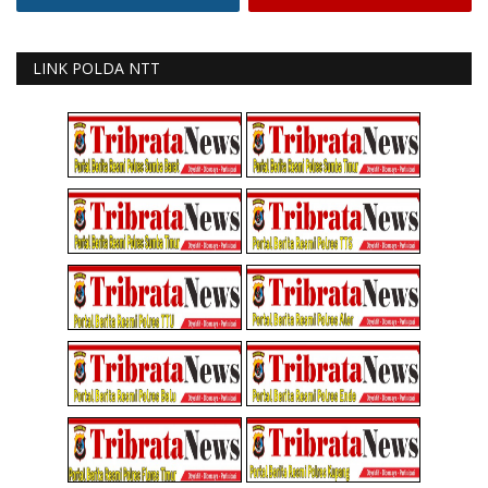
LINK POLDA NTT