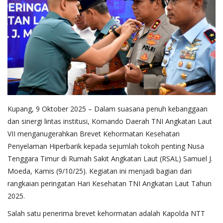
Kupang, 9 Oktober 2025 – Dalam suasana penuh kebanggaan
dan sinergi lintas institusi, Komando Daerah TNI Angkatan Laut
VII menganugerahkan Brevet Kehormatan Kesehatan
Penyelaman Hiperbarik kepada sejumlah tokoh penting Nusa
Tenggara Timur di Rumah Sakit Angkatan Laut (RSAL) Samuel J.
Moeda, Kamis (9/10/25). Kegiatan ini menjadi bagian dari
rangkaian peringatan Hari Kesehatan TNI Angkatan Laut Tahun
2025.
Salah satu penerima brevet kehormatan adalah Kapolda NTT