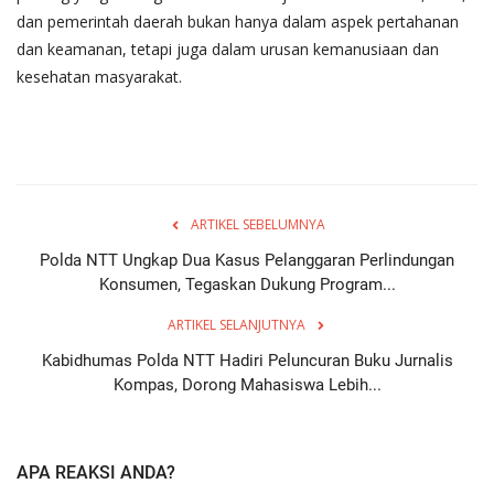
dan pemerintah daerah bukan hanya dalam aspek pertahanan
dan keamanan, tetapi juga dalam urusan kemanusiaan dan
kesehatan masyarakat.
ARTIKEL SEBELUMNYA
Polda NTT Ungkap Dua Kasus Pelanggaran Perlindungan
Konsumen, Tegaskan Dukung Program...
ARTIKEL SELANJUTNYA
Kabidhumas Polda NTT Hadiri Peluncuran Buku Jurnalis
Kompas, Dorong Mahasiswa Lebih...
APA REAKSI ANDA?