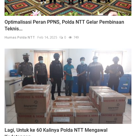
Optimalisasi Peran PPNS, Polda NTT Gelar Pembinaan
Teknis...
Humas Polda NTT
Feb 14, 2025
0
749
Lagi, Untuk ke 60 Kalinya Polda NTT Mengawal