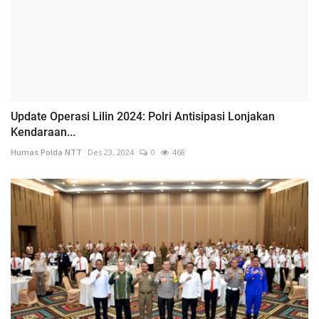
Update Operasi Lilin 2024: Polri Antisipasi Lonjakan
Kendaraan...
Humas Polda NTT
Des 23, 2024
0
468