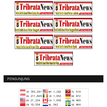
PENGUNJUNG