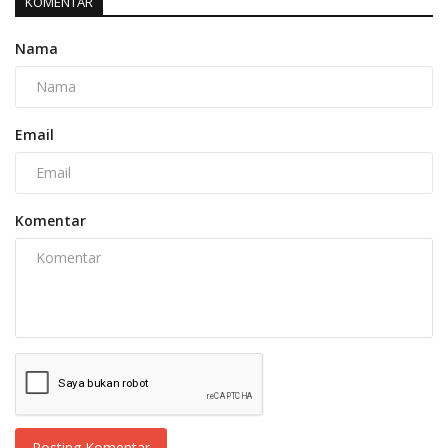
KOMENTAR
Nama
Email
Komentar
Posting Komentar