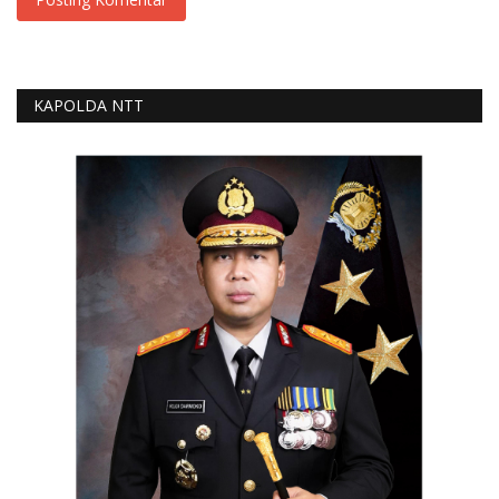
KAPOLDA NTT