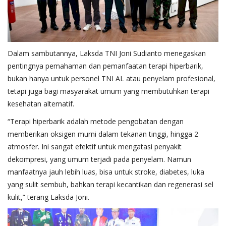
Dalam sambutannya, Laksda TNI Joni Sudianto menegaskan
pentingnya pemahaman dan pemanfaatan terapi hiperbarik,
bukan hanya untuk personel TNI AL atau penyelam profesional,
tetapi juga bagi masyarakat umum yang membutuhkan terapi
kesehatan alternatif.
“Terapi hiperbarik adalah metode pengobatan dengan
memberikan oksigen murni dalam tekanan tinggi, hingga 2
atmosfer. Ini sangat efektif untuk mengatasi penyakit
dekompresi, yang umum terjadi pada penyelam. Namun
manfaatnya jauh lebih luas, bisa untuk stroke, diabetes, luka
yang sulit sembuh, bahkan terapi kecantikan dan regenerasi sel
kulit,” terang Laksda Joni.