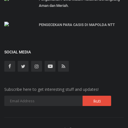
Aman dan Meriah.
PENGECEKAN PARA CASIS DI MAPOLDA NTT
SOCIAL MEDIA
Subscribe here to get interesting stuff and updates!