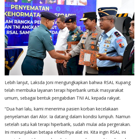
Lebih lanjut, Laksda Joni mengungkapkan bahwa RSAL Kupang
telah membuka layanan terapi hiperbarik untuk masyarakat
umum, sebagai bentuk pengabdian TNI AL kepada rakyat.
“Dua hari lalu, kami menerima pasien korban kecelakaan
penyelaman dari Alor. Ia datang dalam kondisi lumpuh. Namun
setelah satu kali terapi hiperbarik, sudah mulai ada pergerakan.
Ini menunjukkan betapa efektifnya alat ini. Kita ingin RSAL ini