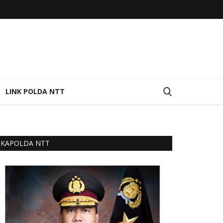
LINK POLDA NTT
KAPOLDA NTT