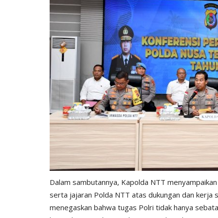
Dalam sambutannya, Kapolda NTT menyampaikan a
serta jajaran Polda NTT atas dukungan dan kerja 
menegaskan bahwa tugas Polri tidak hanya sebat