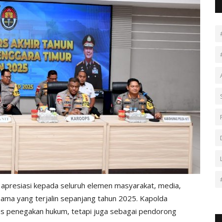
presiasi kepada seluruh elemen masyarakat, media,
sama yang terjalin sepanjang tahun 2025. Kapolda
as penegakan hukum, tetapi juga sebagai pendorong