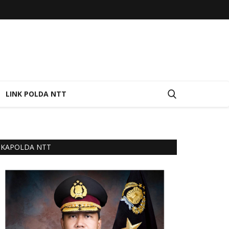
LINK POLDA NTT
KAPOLDA NTT