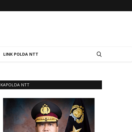
LINK POLDA NTT
KAPOLDA NTT