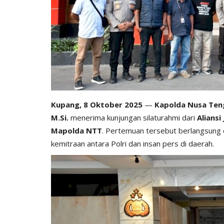
Kupang, 8 Oktober 2025
—
Kapolda Nusa Tengg
M.Si.
menerima kunjungan silaturahmi dari
Aliansi
Mapolda NTT
. Pertemuan tersebut berlangsung
kemitraan antara Polri dan insan pers di daerah.