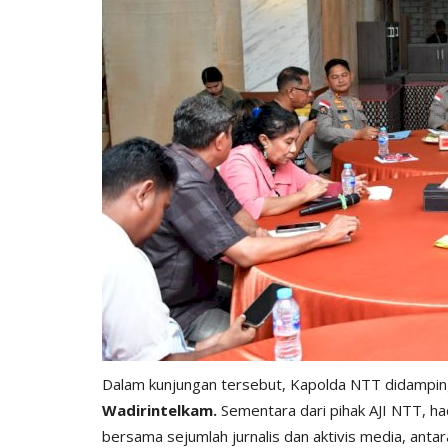
Dalam kunjungan tersebut, Kapolda NTT didampin
Wadirintelkam.
Sementara dari pihak AJI NTT, ha
bersama sejumlah jurnalis dan aktivis media, antar