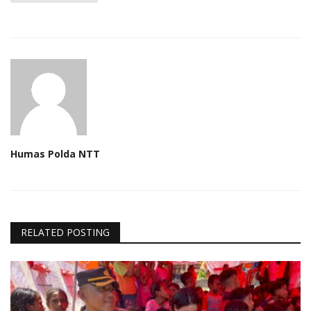
Humas Polda NTT
RELATED POSTING