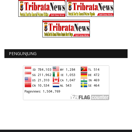
PENGUNJUNG