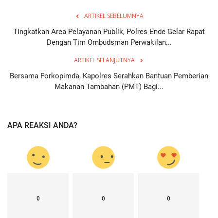
ARTIKEL SEBELUMNYA
Tingkatkan Area Pelayanan Publik, Polres Ende Gelar Rapat
Dengan Tim Ombudsman Perwakilan...
ARTIKEL SELANJUTNYA
Bersama Forkopimda, Kapolres Serahkan Bantuan Pemberian
Makanan Tambahan (PMT) Bagi...
APA REAKSI ANDA?
0
0
0