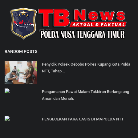
RANDOM POSTS
Penyidik Polsek Oebobo Polres Kupang Kota Polda
NTT, Tahap...
Pengamanan Pawai Malam Takbiran Berlangsung
Aman dan Meriah.
PENGECEKAN PARA CASIS DI MAPOLDA NTT