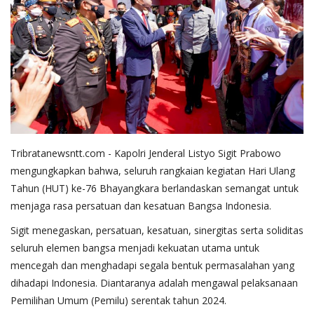
Tribratanewsntt.com - Kapolri Jenderal Listyo Sigit Prabowo
mengungkapkan bahwa, seluruh rangkaian kegiatan Hari Ulang
Tahun (HUT) ke-76 Bhayangkara berlandaskan semangat untuk
menjaga rasa persatuan dan kesatuan Bangsa Indonesia.
Sigit menegaskan, persatuan, kesatuan, sinergitas serta soliditas
seluruh elemen bangsa menjadi kekuatan utama untuk
mencegah dan menghadapi segala bentuk permasalahan yang
dihadapi Indonesia. Diantaranya adalah mengawal pelaksanaan
Pemilihan Umum (Pemilu) serentak tahun 2024.