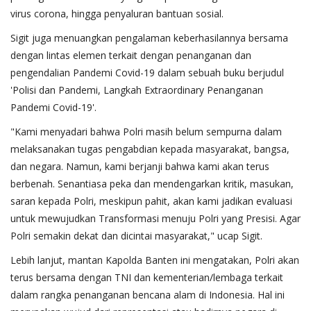
virus corona, hingga penyaluran bantuan sosial.
Sigit juga menuangkan pengalaman keberhasilannya bersama
dengan lintas elemen terkait dengan penanganan dan
pengendalian Pandemi Covid-19 dalam sebuah buku berjudul
'Polisi dan Pandemi, Langkah Extraordinary Penanganan
Pandemi Covid-19'.
"Kami menyadari bahwa Polri masih belum sempurna dalam
melaksanakan tugas pengabdian kepada masyarakat, bangsa,
dan negara. Namun, kami berjanji bahwa kami akan terus
berbenah. Senantiasa peka dan mendengarkan kritik, masukan,
saran kepada Polri, meskipun pahit, akan kami jadikan evaluasi
untuk mewujudkan Transformasi menuju Polri yang Presisi. Agar
Polri semakin dekat dan dicintai masyarakat," ucap Sigit.
Lebih lanjut, mantan Kapolda Banten ini mengatakan, Polri akan
terus bersama dengan TNI dan kementerian/lembaga terkait
dalam rangka penanganan bencana alam di Indonesia. Hal ini