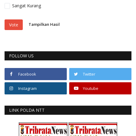
Sangat Kurang
Tampilkan Hasil
Vote
FOLLOW US
Facebook
Twitter
Instagram
Youtube
LINK POLDA NTT