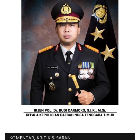
KOMENTAR, KRITIK & SARAN