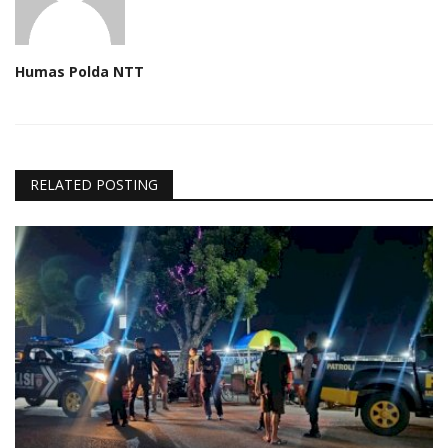
Humas Polda NTT
RELATED POSTING