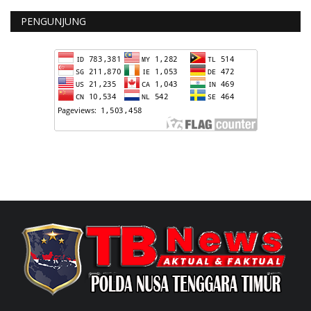
PENGUNJUNG