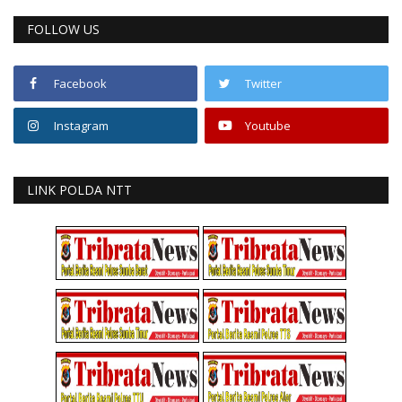
FOLLOW US
Facebook
Twitter
Instagram
Youtube
LINK POLDA NTT