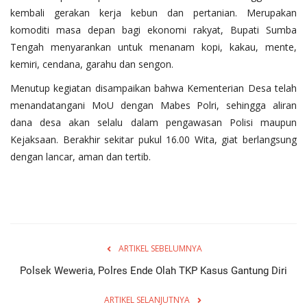
kembali gerakan kerja kebun dan pertanian. Merupakan
komoditi masa depan bagi ekonomi rakyat, Bupati Sumba
Tengah menyarankan untuk menanam kopi, kakau, mente,
kemiri, cendana, garahu dan sengon.
Menutup kegiatan disampaikan bahwa Kementerian Desa telah
menandatangani MoU dengan Mabes Polri, sehingga aliran
dana desa akan selalu dalam pengawasan Polisi maupun
Kejaksaan. Berakhir sekitar pukul 16.00 Wita, giat berlangsung
dengan lancar, aman dan tertib.
ARTIKEL SEBELUMNYA
Polsek Weweria, Polres Ende Olah TKP Kasus Gantung Diri
ARTIKEL SELANJUTNYA