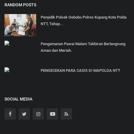
RANDOM POSTS
Penyidik Polsek Oebobo Polres Kupang Kota Polda
NTT, Tahap...
Pengamanan Pawai Malam Takbiran Berlangsung
Aman dan Meriah.
PENGECEKAN PARA CASIS DI MAPOLDA NTT
SOCIAL MEDIA