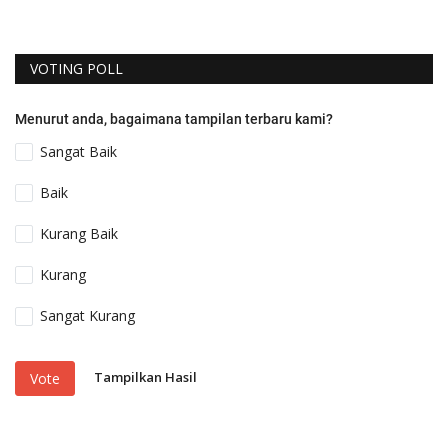
VOTING POLL
Menurut anda, bagaimana tampilan terbaru kami?
Sangat Baik
Baik
Kurang Baik
Kurang
Sangat Kurang
Tampilkan Hasil
Vote