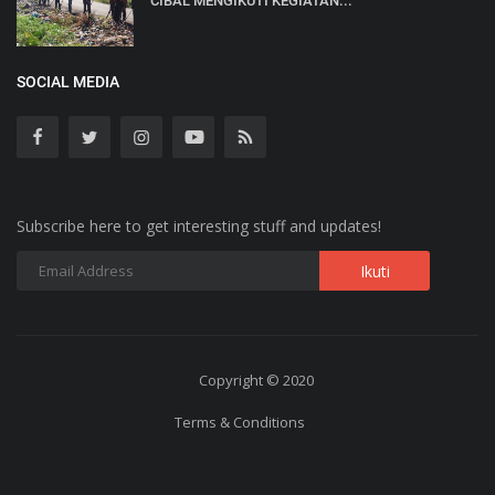
CIBAL MENGIKUTI KEGIATAN...
SOCIAL MEDIA
Subscribe here to get interesting stuff and updates!
Copyright © 2020
Terms & Conditions