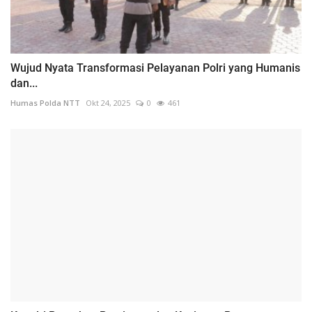
Wujud Nyata Transformasi Pelayanan Polri yang Humanis
dan...
Humas Polda NTT
Okt 24, 2025
0
461