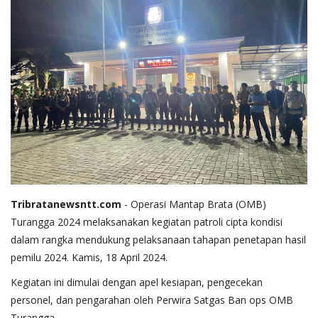
Tribratanewsntt.com
- Operasi Mantap Brata (OMB)
Turangga 2024 melaksanakan kegiatan patroli cipta kondisi
dalam rangka mendukung pelaksanaan tahapan penetapan hasil
pemilu 2024. Kamis, 18 April 2024.
Kegiatan ini dimulai dengan apel kesiapan, pengecekan
personel, dan pengarahan oleh Perwira Satgas Ban ops OMB
Turangga.