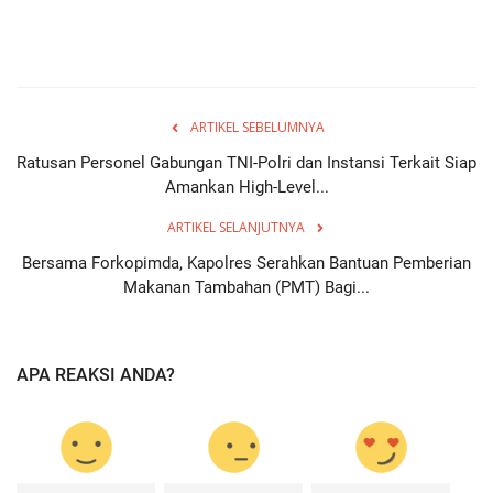
ARTIKEL SEBELUMNYA
Ratusan Personel Gabungan TNI-Polri dan Instansi Terkait Siap
Amankan High-Level...
ARTIKEL SELANJUTNYA
Bersama Forkopimda, Kapolres Serahkan Bantuan Pemberian
Makanan Tambahan (PMT) Bagi...
APA REAKSI ANDA?