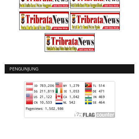
PENGUNJUNG