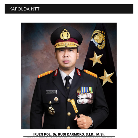
KAPOLDA NTT