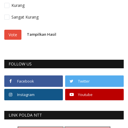
Kurang
Sangat Kurang
Tampilkan Hasil
Vote
FOLLOW US
Facebook
Twitter
Instagram
Youtube
LINK POLDA NTT