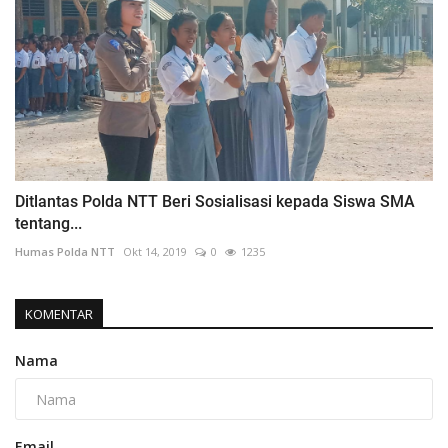
Ditlantas Polda NTT Beri Sosialisasi kepada Siswa SMA
tentang...
Humas Polda NTT
Okt 14, 2019
0
1235
KOMENTAR
Nama
Email