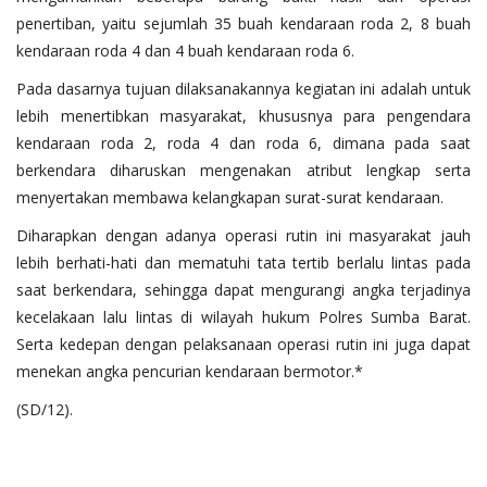
penertiban, yaitu sejumlah 35 buah kendaraan roda 2, 8 buah
kendaraan roda 4 dan 4 buah kendaraan roda 6.
Pada dasarnya tujuan dilaksanakannya kegiatan ini adalah untuk
lebih menertibkan masyarakat, khususnya para pengendara
kendaraan roda 2, roda 4 dan roda 6, dimana pada saat
berkendara diharuskan mengenakan atribut lengkap serta
menyertakan membawa kelangkapan surat-surat kendaraan.
Diharapkan dengan adanya operasi rutin ini masyarakat jauh
lebih berhati-hati dan mematuhi tata tertib berlalu lintas pada
saat berkendara, sehingga dapat mengurangi angka terjadinya
kecelakaan lalu lintas di wilayah hukum Polres Sumba Barat.
Serta kedepan dengan pelaksanaan operasi rutin ini juga dapat
menekan angka pencurian kendaraan bermotor.*
(SD/12).