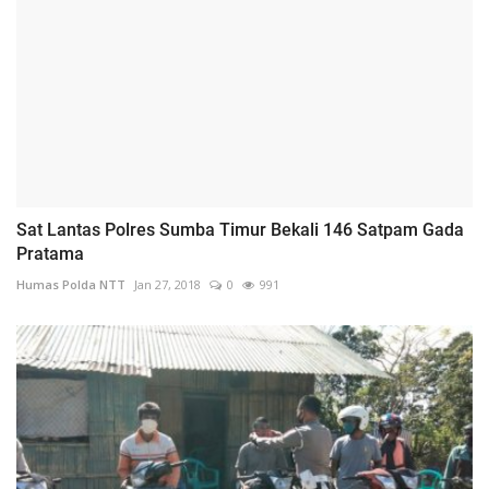
Sat Lantas Polres Sumba Timur Bekali 146 Satpam Gada
Pratama
Humas Polda NTT
Jan 27, 2018
0
991