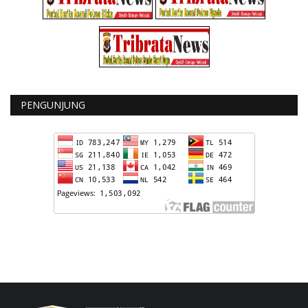
PENGUNJUNG