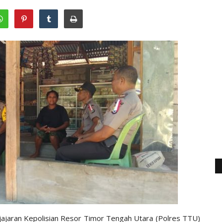
jajaran Kepolisian Resor Timor Tengah Utara (Polres TTU)