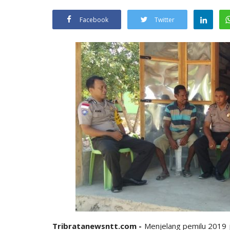
Facebook
Twitter
Tribratanewsntt.com -
Menjelang pemilu 2019 