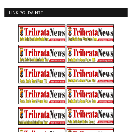
LINK POLDA NTT