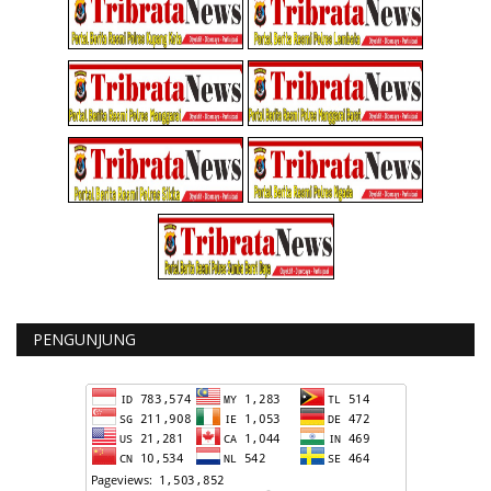
PENGUNJUNG