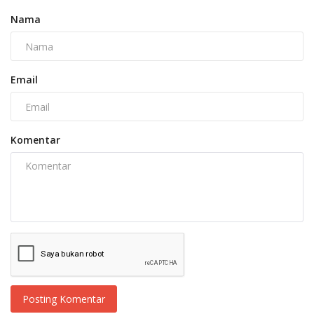
Nama
Email
Komentar
Posting Komentar