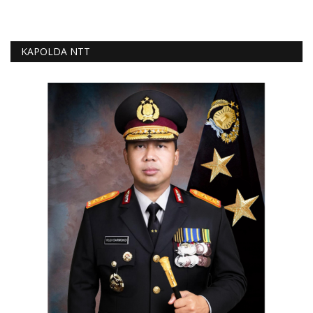
KAPOLDA NTT