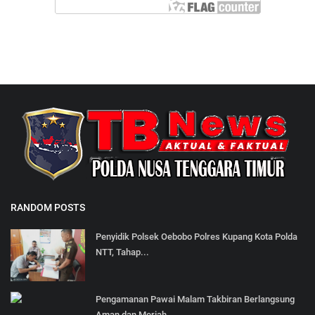
RANDOM POSTS
Penyidik Polsek Oebobo Polres Kupang Kota Polda
NTT, Tahap...
Pengamanan Pawai Malam Takbiran Berlangsung
Aman dan Meriah.