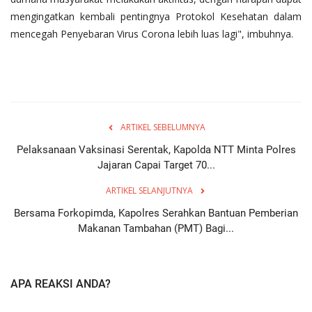
mengingatkan kembali pentingnya Protokol Kesehatan dalam
mencegah Penyebaran Virus Corona lebih luas lagi", imbuhnya.
ARTIKEL SEBELUMNYA
Pelaksanaan Vaksinasi Serentak, Kapolda NTT Minta Polres
Jajaran Capai Target 70...
ARTIKEL SELANJUTNYA
Bersama Forkopimda, Kapolres Serahkan Bantuan Pemberian
Makanan Tambahan (PMT) Bagi...
APA REAKSI ANDA?