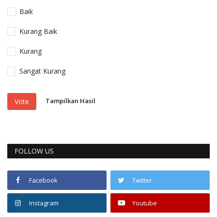
Baik
Kurang Baik
Kurang
Sangat Kurang
Tampilkan Hasil
Vote
FOLLOW US
Facebook
Twitter
Instagram
Youtube