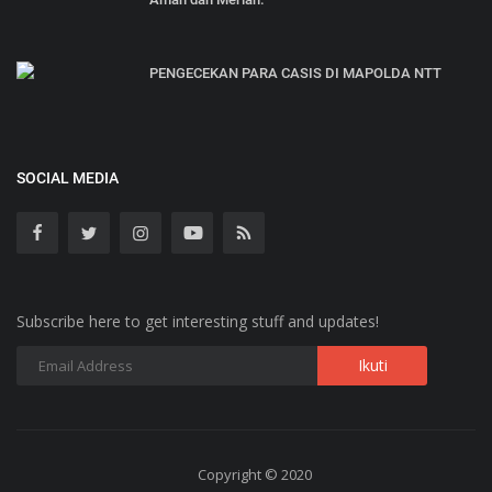
PENGECEKAN PARA CASIS DI MAPOLDA NTT
SOCIAL MEDIA
Subscribe here to get interesting stuff and updates!
Copyright © 2020