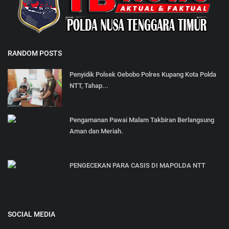
RANDOM POSTS
Penyidik Polsek Oebobo Polres Kupang Kota Polda
NTT, Tahap...
Pengamanan Pawai Malam Takbiran Berlangsung
Aman dan Meriah.
PENGECEKAN PARA CASIS DI MAPOLDA NTT
SOCIAL MEDIA