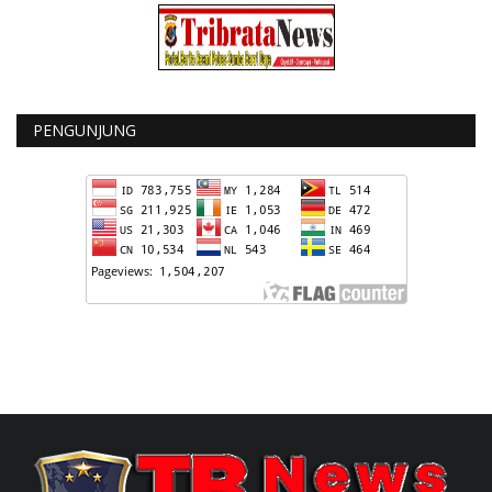
PENGUNJUNG