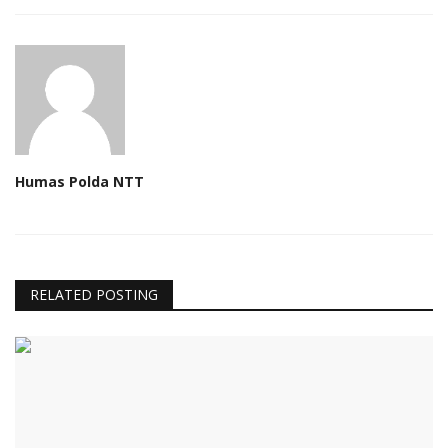
Humas Polda NTT
RELATED POSTING