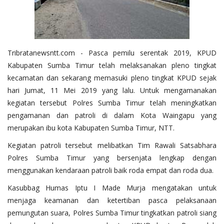
Tribratanewsntt.com - Pasca pemilu serentak 2019, KPUD
Kabupaten Sumba Timur telah melaksanakan pleno tingkat
kecamatan dan sekarang memasuki pleno tingkat KPUD sejak
hari Jumat, 11 Mei 2019 yang lalu. Untuk mengamanakan
kegiatan tersebut Polres Sumba Timur telah meningkatkan
pengamanan dan patroli di dalam Kota Waingapu yang
merupakan ibu kota Kabupaten Sumba Timur, NTT.
Kegiatan patroli tersebut melibatkan Tim Rawali Satsabhara
Polres Sumba Timur yang bersenjata lengkap dengan
menggunakan kendaraan patroli baik roda empat dan roda dua.
Kasubbag Humas Iptu I Made Murja mengatakan untuk
menjaga keamanan dan ketertiban pasca pelaksanaan
pemungutan suara, Polres Sumba Timur tingkatkan patroli siang