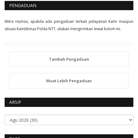
PENGADUAN
Mitra Humas, apabila ada pengaduan terkait pelayanan Kami maupun
situasi Kamtibmas Polda NTT, silakan mengirimkan lewat kolom ini.
Tambah Pengaduan
Muat Lebih Pengaduan
ARSIP