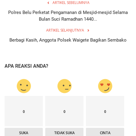
ARTIKEL SEBELUMNYA
Polres Belu Perketat Pengamanan di Mesjid-mesjid Selama
Bulan Suci Ramadhan 1440...
ARTIKEL SELANJUTNYA
Berbagi Kasih, Anggota Polsek Waigete Bagikan Sembako
APA REAKSI ANDA?
0
0
0
SUKA
TIDAK SUKA
CINTA