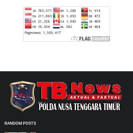
RANDOM POSTS