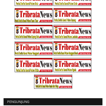
PENGUNJUNG