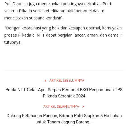
Pol. Deonijiu juga menekankan pentingnya netralitas Polri
selama Pilkada serta keterlibatan aktif personel dalam
menciptakan suasana kondusif.
"Dengan koordinasi yang baik dan kesiapan optimal, kami yakin
proses Pilkada di NTT dapat berjalan lancar, aman, dan damai,"
tutupnya.
ARTIKEL SEBELUMNYA
Polda NTT Gelar Apel Serpas Personel BKO Pengamanan TPS
Pilkada Serentak 2024
ARTIKEL SELANJUTNYA
Dukung Ketahanan Pangan, Brimob Polri Siapkan 5 Ha Lahan
untuk Tanam Jagung Bareng...