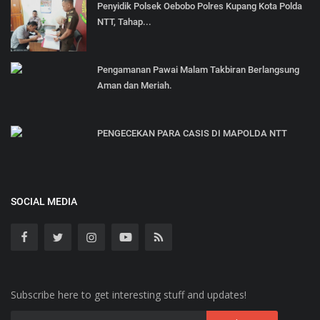
Penyidik Polsek Oebobo Polres Kupang Kota Polda
NTT, Tahap...
Pengamanan Pawai Malam Takbiran Berlangsung
Aman dan Meriah.
PENGECEKAN PARA CASIS DI MAPOLDA NTT
SOCIAL MEDIA
Subscribe here to get interesting stuff and updates!