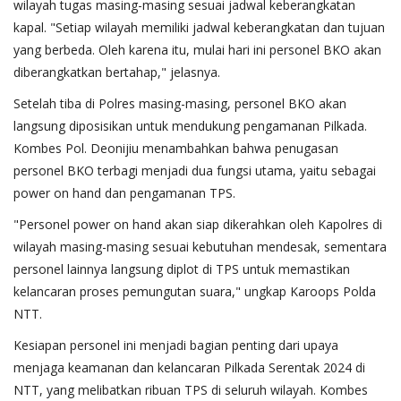
wilayah tugas masing-masing sesuai jadwal keberangkatan
kapal. "Setiap wilayah memiliki jadwal keberangkatan dan tujuan
yang berbeda. Oleh karena itu, mulai hari ini personel BKO akan
diberangkatkan bertahap," jelasnya.
Setelah tiba di Polres masing-masing, personel BKO akan
langsung diposisikan untuk mendukung pengamanan Pilkada.
Kombes Pol. Deonijiu menambahkan bahwa penugasan
personel BKO terbagi menjadi dua fungsi utama, yaitu sebagai
power on hand dan pengamanan TPS.
"Personel power on hand akan siap dikerahkan oleh Kapolres di
wilayah masing-masing sesuai kebutuhan mendesak, sementara
personel lainnya langsung diplot di TPS untuk memastikan
kelancaran proses pemungutan suara," ungkap Karoops Polda
NTT.
Kesiapan personel ini menjadi bagian penting dari upaya
menjaga keamanan dan kelancaran Pilkada Serentak 2024 di
NTT, yang melibatkan ribuan TPS di seluruh wilayah. Kombes