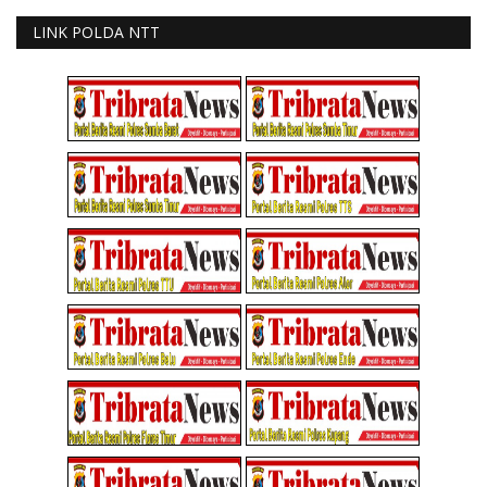
LINK POLDA NTT