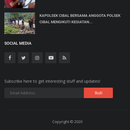
KAPOLSEK CIBAL BERSAMA ANGGOTA POLSEK
CIBAL MENGIKUTI KEGIATAN...
SOCIAL MEDIA
Subscribe here to get interesting stuff and updates!
Copyright © 2020