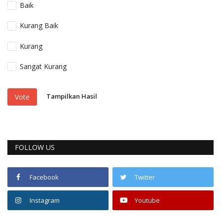
Baik
Kurang Baik
Kurang
Sangat Kurang
Tampilkan Hasil
Vote
FOLLOW US
Facebook
Twitter
Instagram
Youtube