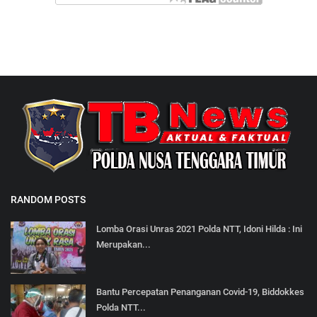
RANDOM POSTS
Lomba Orasi Unras 2021 Polda NTT, Idoni Hilda : Ini
Merupakan...
Bantu Percepatan Penanganan Covid-19, Biddokkes
Polda NTT...