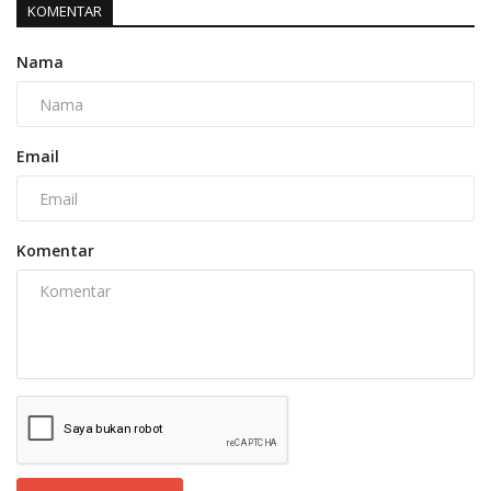
KOMENTAR
Nama
Email
Komentar