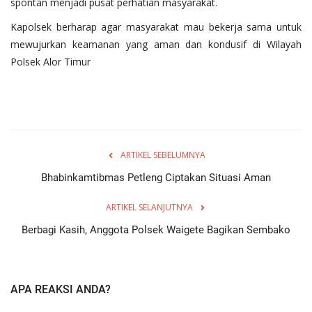
spontan menjadi pusat perhatian masyarakat.
Kapolsek berharap agar masyarakat mau bekerja sama untuk
mewujurkan keamanan yang aman dan kondusif di Wilayah
Polsek Alor Timur
ARTIKEL SEBELUMNYA
Bhabinkamtibmas Petleng Ciptakan Situasi Aman
ARTIKEL SELANJUTNYA
Berbagi Kasih, Anggota Polsek Waigete Bagikan Sembako
APA REAKSI ANDA?