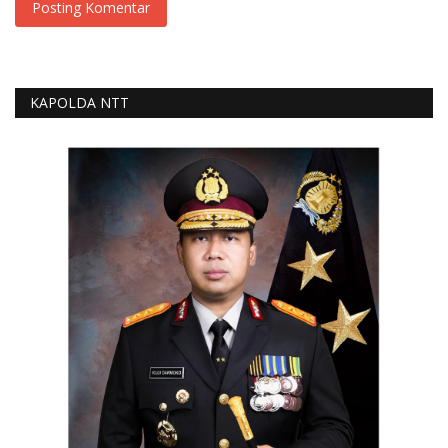
Posting Komentar
KAPOLDA NTT