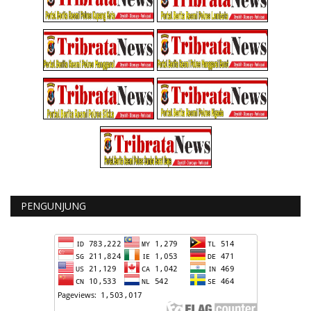
PENGUNJUNG