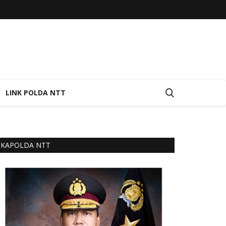
LINK POLDA NTT
KAPOLDA NTT