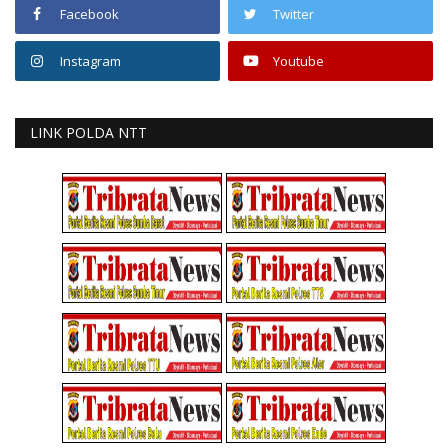
Facebook
Twitter
Instagram
Youtube
LINK POLDA NTT