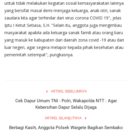
untuk tidak melakukan kegiatan sosial kemasyarakatan lainnya
yang bersifat masal demi menjaga keluarga, anak istri, sanak
saudara kita agar terhindar dari virus corona COVID 19", jelas
Iptu I Ketut Setiasa, S.H. "Selain itu, anggota juga mengimbau
masyarakat apabila ada keluarga sanak famili atau orang baru
yang masuk ke kabupaten dari daerah zona covid -19 atau dari
luar negeri, agar segera melapor kepada pihak kesehatan atau
pemerintah setempat", pungkasnya.
ARTIKEL SEBELUMNYA
Cek Dapur Umum TNI - Polri, Wakapolda NTT : Agar
Kebersihan Dapur Selalu Dijaga
ARTIKEL SELANJUTNYA
Berbagi Kasih, Anggota Polsek Waigete Bagikan Sembako