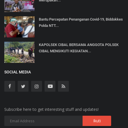
Merupakan...
Bantu Percepatan Penanganan Covid-19, Biddokkes
Polda NTT...
KAPOLSEK CIBAL BERSAMA ANGGOTA POLSEK
CIBAL MENGIKUTI KEGIATAN...
SOCIAL MEDIA
Subscribe here to get interesting stuff and updates!