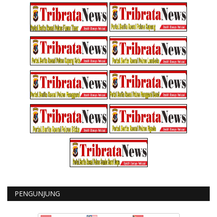
PENGUNJUNG