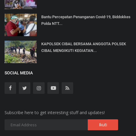
Bantu Percepatan Penanganan Covid-19, Biddokkes
Polda NTT...
KAPOLSEK CIBAL BERSAMA ANGGOTA POLSEK
CIBAL MENGIKUTI KEGIATAN...
SOCIAL MEDIA
Subscribe here to get interesting stuff and updates!