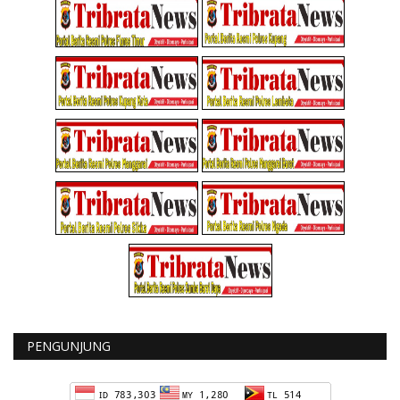
PENGUNJUNG