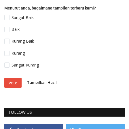
Menurut anda, bagaimana tampilan terbaru kami?
Sangat Baik
Baik
Kurang Baik
Kurang
Sangat Kurang
Tampilkan Hasil
Vote
FOLLOW US