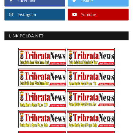
Facebook
Twitter
Instagram
Youtube
LINK POLDA NTT