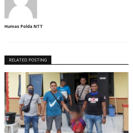
Humas Polda NTT
RELATED POSTING