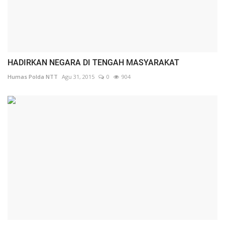
HADIRKAN NEGARA DI TENGAH MASYARAKAT
Humas Polda NTT
Agu 31, 2015
0
904