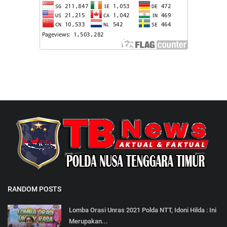
RANDOM POSTS
Lomba Orasi Unras 2021 Polda NTT, Idoni Hilda : Ini
Merupakan...