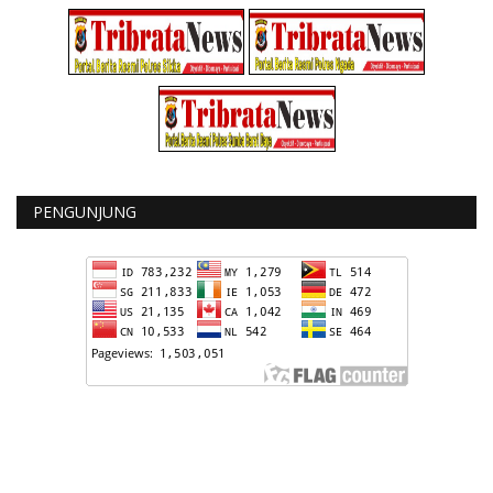
PENGUNJUNG