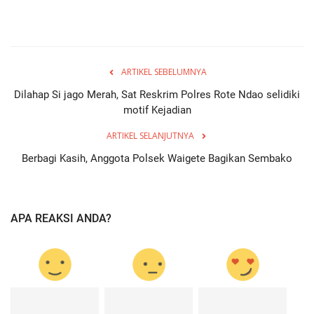
ARTIKEL SEBELUMNYA
Dilahap Si jago Merah, Sat Reskrim Polres Rote Ndao selidiki
motif Kejadian
ARTIKEL SELANJUTNYA
Berbagi Kasih, Anggota Polsek Waigete Bagikan Sembako
APA REAKSI ANDA?