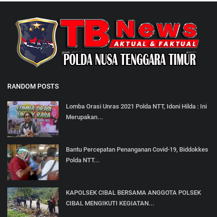
RANDOM POSTS
Lomba Orasi Unras 2021 Polda NTT, Idoni Hilda : Ini
Merupakan...
Bantu Percepatan Penanganan Covid-19, Biddokkes
Polda NTT...
KAPOLSEK CIBAL BERSAMA ANGGOTA POLSEK
CIBAL MENGIKUTI KEGIATAN...