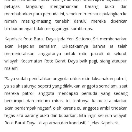
petugas langsung mengamankan barang bukti dan
membubarkan para pemuda ini, sebelum mereka dipulangkan ke
rumah masing-masing terlebih dahulu mereka diberikan
himbauan agar tidak mengganggu kamtibmas.
Kapolsek Rote Barat Daya Ipda Yeni Setiono, SH membenarkan
akan kejadian semalam. Dikatakannya bahwa ia telah
memerintahkan anggotanya untuk rutin patroli di seluruh
wilayah Kecamatan Rote Barat Daya baik pagi, siang ataupun
malam.
“Saya sudah perintahkan anggota untuk rutin laksanakan patroli,
ya salah satunya seperti yang dilakukan anggota semalam, saat
mereka patroli anggota mendapati pemuda yang sedang
berkumpul dan minum miras, ini tentunya kalau kita biarkan
akan berdampak negatif, oleh karena itu anggota ambil tindakan
tegas sita barang bukti dan bubarkan, kita ingin seluruh wilayah
Rote Barat Daya tetap aman dan kondusif, “ jelas Kapolsek.