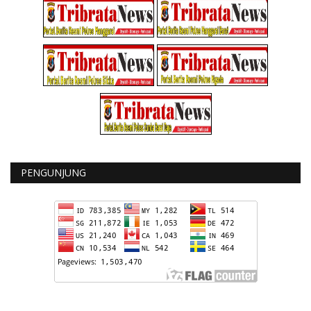
PENGUNJUNG