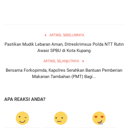
ARTIKEL SEBELUMNYA
Pastikan Mudik Lebaran Aman, Ditreskrimsus Polda NTT Rutin
Awasi SPBU di Kota Kupang
ARTIKEL SELANJUTNYA
Bersama Forkopimda, Kapolres Serahkan Bantuan Pemberian
Makanan Tambahan (PMT) Bagi...
APA REAKSI ANDA?