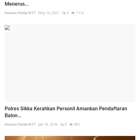
Menerus...
Humas Polda NTT
Nop 16, 2021
0
1116
Polres Sikka Kerahkan Personil Amankan Pendaftaran
Balon...
Humas Polda NTT
Jan 10, 2018
0
891