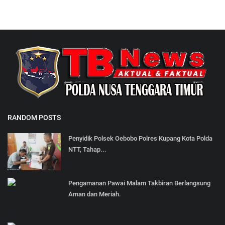
RANDOM POSTS
Penyidik Polsek Oebobo Polres Kupang Kota Polda
NTT, Tahap...
Pengamanan Pawai Malam Takbiran Berlangsung
Aman dan Meriah.