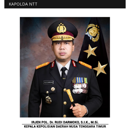
KAPOLDA NTT