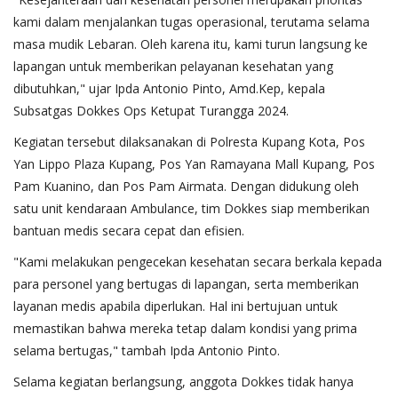
kami dalam menjalankan tugas operasional, terutama selama
masa mudik Lebaran. Oleh karena itu, kami turun langsung ke
lapangan untuk memberikan pelayanan kesehatan yang
dibutuhkan," ujar Ipda Antonio Pinto, Amd.Kep, kepala
Subsatgas Dokkes Ops Ketupat Turangga 2024.
Kegiatan tersebut dilaksanakan di Polresta Kupang Kota, Pos
Yan Lippo Plaza Kupang, Pos Yan Ramayana Mall Kupang, Pos
Pam Kuanino, dan Pos Pam Airmata. Dengan didukung oleh
satu unit kendaraan Ambulance, tim Dokkes siap memberikan
bantuan medis secara cepat dan efisien.
"Kami melakukan pengecekan kesehatan secara berkala kepada
para personel yang bertugas di lapangan, serta memberikan
layanan medis apabila diperlukan. Hal ini bertujuan untuk
memastikan bahwa mereka tetap dalam kondisi yang prima
selama bertugas," tambah Ipda Antonio Pinto.
Selama kegiatan berlangsung, anggota Dokkes tidak hanya