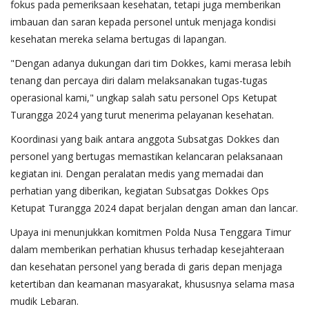
fokus pada pemeriksaan kesehatan, tetapi juga memberikan
imbauan dan saran kepada personel untuk menjaga kondisi
kesehatan mereka selama bertugas di lapangan.
"Dengan adanya dukungan dari tim Dokkes, kami merasa lebih
tenang dan percaya diri dalam melaksanakan tugas-tugas
operasional kami," ungkap salah satu personel Ops Ketupat
Turangga 2024 yang turut menerima pelayanan kesehatan.
Koordinasi yang baik antara anggota Subsatgas Dokkes dan
personel yang bertugas memastikan kelancaran pelaksanaan
kegiatan ini. Dengan peralatan medis yang memadai dan
perhatian yang diberikan, kegiatan Subsatgas Dokkes Ops
Ketupat Turangga 2024 dapat berjalan dengan aman dan lancar.
Upaya ini menunjukkan komitmen Polda Nusa Tenggara Timur
dalam memberikan perhatian khusus terhadap kesejahteraan
dan kesehatan personel yang berada di garis depan menjaga
ketertiban dan keamanan masyarakat, khususnya selama masa
mudik Lebaran.