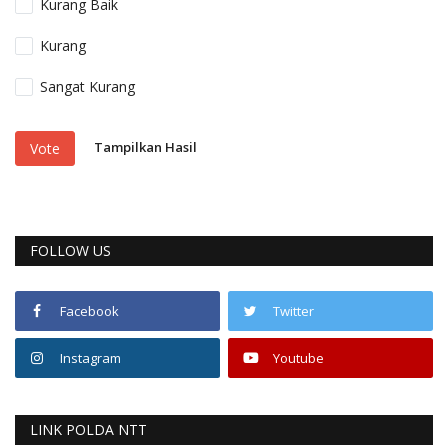
Kurang Baik
Kurang
Sangat Kurang
Tampilkan Hasil
Vote
FOLLOW US
Facebook
Twitter
Instagram
Youtube
LINK POLDA NTT