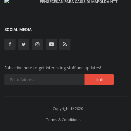
PENGECEKAN PARA CASIS DI MAPOLDA NTT
SOCIAL MEDIA
Subscribe here to get interesting stuff and updates!
Copyright © 2020
Terms & Conditions