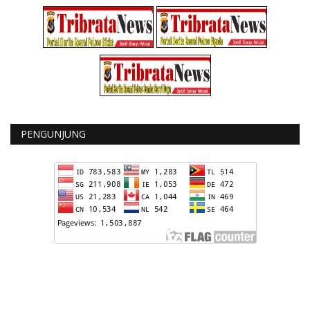
PENGUNJUNG