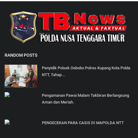
RANDOM POSTS
Penyidik Polsek Oebobo Polres Kupang Kota Polda
NTT, Tahap...
Pengamanan Pawai Malam Takbiran Berlangsung
Aman dan Meriah.
PENGECEKAN PARA CASIS DI MAPOLDA NTT