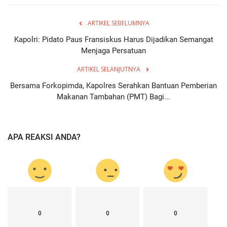
ARTIKEL SEBELUMNYA
Kapolri: Pidato Paus Fransiskus Harus Dijadikan Semangat
Menjaga Persatuan
ARTIKEL SELANJUTNYA
Bersama Forkopimda, Kapolres Serahkan Bantuan Pemberian
Makanan Tambahan (PMT) Bagi...
APA REAKSI ANDA?
0
0
0