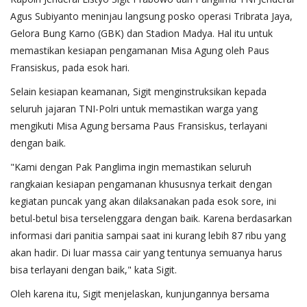
Agus Subiyanto meninjau langsung posko operasi Tribrata Jaya,
Gelora Bung Karno (GBK) dan Stadion Madya. Hal itu untuk
memastikan kesiapan pengamanan Misa Agung oleh Paus
Fransiskus, pada esok hari.
Selain kesiapan keamanan, Sigit menginstruksikan kepada
seluruh jajaran TNI-Polri untuk memastikan warga yang
mengikuti Misa Agung bersama Paus Fransiskus, terlayani
dengan baik.
"Kami dengan Pak Panglima ingin memastikan seluruh
rangkaian kesiapan pengamanan khususnya terkait dengan
kegiatan puncak yang akan dilaksanakan pada esok sore, ini
betul-betul bisa terselenggara dengan baik. Karena berdasarkan
informasi dari panitia sampai saat ini kurang lebih 87 ribu yang
akan hadir. Di luar massa cair yang tentunya semuanya harus
bisa terlayani dengan baik," kata Sigit.
Oleh karena itu, Sigit menjelaskan, kunjungannya bersama