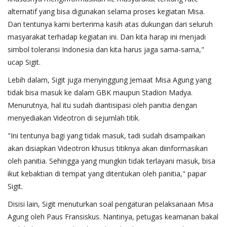
alternatif yang bisa digunakan selama proses kegiatan Misa.
Dan tentunya kami berterima kasih atas dukungan dari seluruh
masyarakat terhadap kegiatan ini. Dan kita harap ini menjadi
simbol toleransi Indonesia dan kita harus jaga sama-sama,"
ucap Sigit.
Lebih dalam, Sigit juga menyinggung Jemaat Misa Agung yang
tidak bisa masuk ke dalam GBK maupun Stadion Madya.
Menurutnya, hal itu sudah diantisipasi oleh panitia dengan
menyediakan Videotron di sejumlah titik.
"Ini tentunya bagi yang tidak masuk, tadi sudah disampaikan
akan disiapkan Videotron khusus titiknya akan diinformasikan
oleh panitia. Sehingga yang mungkin tidak terlayani masuk, bisa
ikut kebaktian di tempat yang ditentukan oleh panitia," papar
Sigit.
Disisi lain, Sigit menuturkan soal pengaturan pelaksanaan Misa
Agung oleh Paus Fransiskus. Nantinya, petugas keamanan bakal