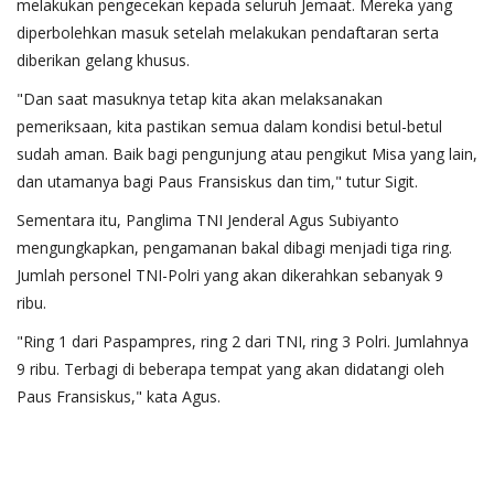
melakukan pengecekan kepada seluruh Jemaat. Mereka yang
diperbolehkan masuk setelah melakukan pendaftaran serta
diberikan gelang khusus.
"Dan saat masuknya tetap kita akan melaksanakan
pemeriksaan, kita pastikan semua dalam kondisi betul-betul
sudah aman. Baik bagi pengunjung atau pengikut Misa yang lain,
dan utamanya bagi Paus Fransiskus dan tim," tutur Sigit.
Sementara itu, Panglima TNI Jenderal Agus Subiyanto
mengungkapkan, pengamanan bakal dibagi menjadi tiga ring.
Jumlah personel TNI-Polri yang akan dikerahkan sebanyak 9
ribu.
"Ring 1 dari Paspampres, ring 2 dari TNI, ring 3 Polri. Jumlahnya
9 ribu. Terbagi di beberapa tempat yang akan didatangi oleh
Paus Fransiskus," kata Agus.