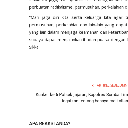
perbuatan radikalisme, permusuhan, perkelahian 
“Mari jaga diri kita serta keluarga kita agar 
permusuhan, perkelahian dan lain-lain yang dap
yang lain dalam menjaga keamanan dan ketertiban
supaya dapat menjalankan ibadah puasa dengan 
Sikka.
ARTIKEL SEBELUMN
Kunker ke 6 Polsek jajaran, Kapolres Sumba Tim
ingatkan tentang bahaya radikalis
APA REAKSI ANDA?