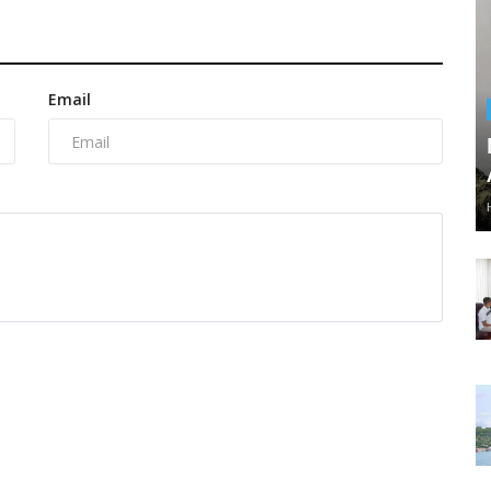
Email