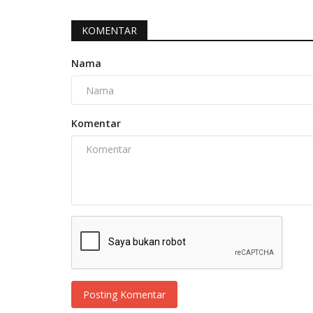
KOMENTAR
Nama
Komentar
Posting Komentar