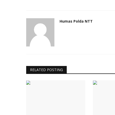
Humas Polda NTT
RELATED POSTING