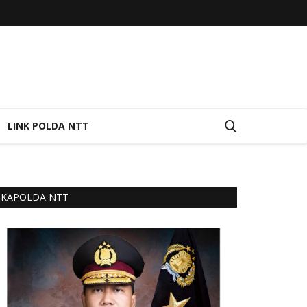
LINK POLDA NTT
KAPOLDA NTT