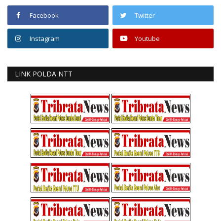
Facebook
Twitter
Instagram
Youtube
LINK POLDA NTT