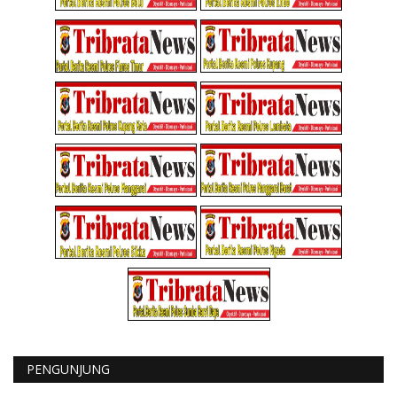
PENGUNJUNG