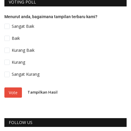
VOTING POLL
Menurut anda, bagaimana tampilan terbaru kami?
Sangat Baik
Baik
Kurang Baik
Kurang
Sangat Kurang
Tampilkan Hasil
Vote
FOLLOW US