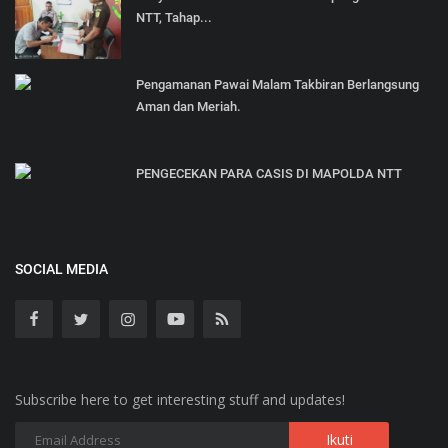
NTT, Tahap...
Pengamanan Pawai Malam Takbiran Berlangsung
Aman dan Meriah.
PENGECEKAN PARA CASIS DI MAPOLDA NTT
SOCIAL MEDIA
Subscribe here to get interesting stuff and updates!