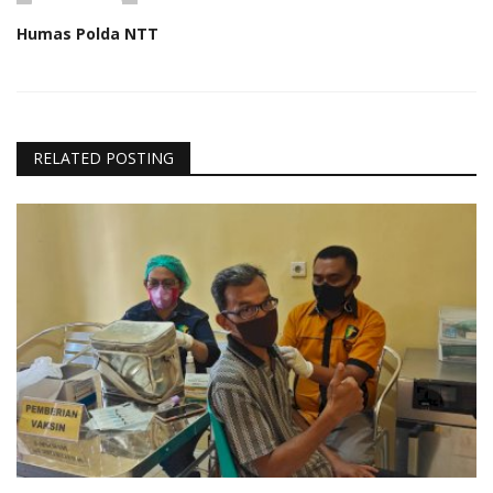
Humas Polda NTT
RELATED POSTING