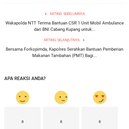
ARTIKEL SEBELUMNYA
Wakapolda NTT Terima Bantuan CSR 1 Unit Mobil Ambulance
dari BNI Cabang Kupang untuk...
ARTIKEL SELANJUTNYA
Bersama Forkopimda, Kapolres Serahkan Bantuan Pemberian
Makanan Tambahan (PMT) Bagi...
APA REAKSI ANDA?
0
0
0