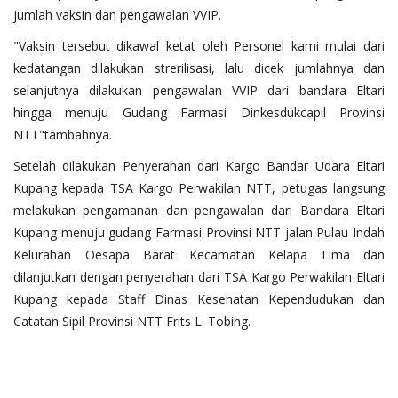
jumlah vaksin dan pengawalan VVIP.
"Vaksin tersebut dikawal ketat oleh Personel kami mulai dari
kedatangan dilakukan strerilisasi, lalu dicek jumlahnya dan
selanjutnya dilakukan pengawalan VVIP dari bandara Eltari
hingga menuju Gudang Farmasi Dinkesdukcapil Provinsi
NTT"tambahnya.
Setelah dilakukan Penyerahan dari Kargo Bandar Udara Eltari
Kupang kepada TSA Kargo Perwakilan NTT, petugas langsung
melakukan pengamanan dan pengawalan dari Bandara Eltari
Kupang menuju gudang Farmasi Provinsi NTT jalan Pulau Indah
Kelurahan Oesapa Barat Kecamatan Kelapa Lima dan
dilanjutkan dengan penyerahan dari TSA Kargo Perwakilan Eltari
Kupang kepada Staff Dinas Kesehatan Kependudukan dan
Catatan Sipil Provinsi NTT Frits L. Tobing.