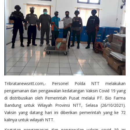
Tribratanewsntt.com
,- Personel Polda NTT melakukan
pengamanan dan pengawalan kedatangan Vaksin Covid 19 yang
di distribusikan oleh Pemerintah Pusat melalui PT. Bio Farma
Bandung untuk Wilayah Provinsi NTT, Selasa (26/10/2021).
Vaksin yang datang hari ini diberikan pemerintah yang ke 72
kalinya untuk wilayah NTT.
Kegiatan pengamanan dan pengawalan vaksin covid 19 ini