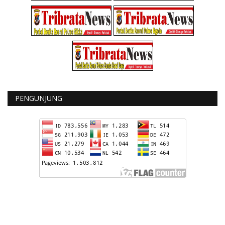
PENGUNJUNG