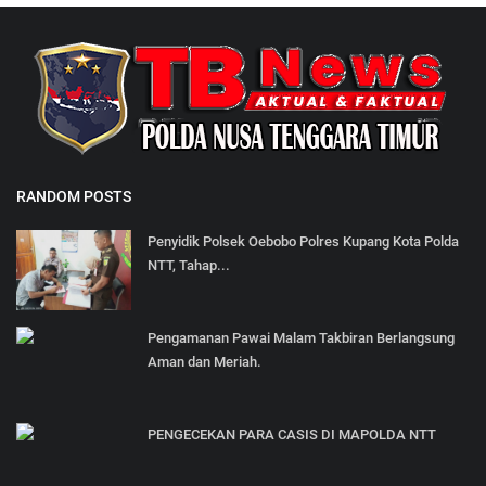
RANDOM POSTS
Penyidik Polsek Oebobo Polres Kupang Kota Polda
NTT, Tahap...
Pengamanan Pawai Malam Takbiran Berlangsung
Aman dan Meriah.
PENGECEKAN PARA CASIS DI MAPOLDA NTT