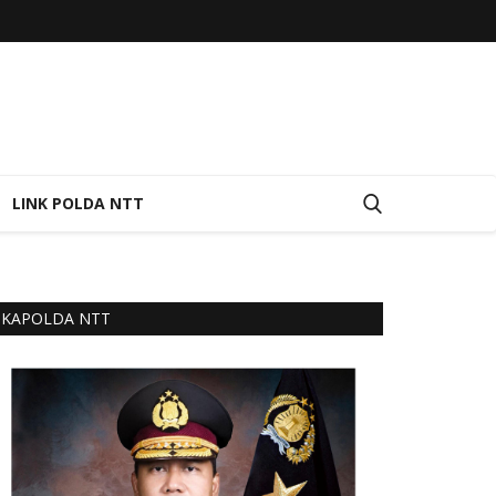
LINK POLDA NTT
KAPOLDA NTT