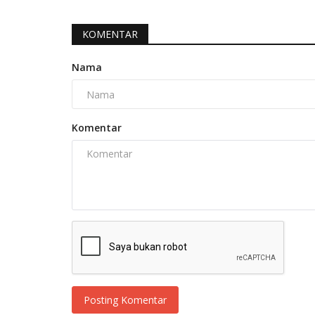
KOMENTAR
Nama
Komentar
Posting Komentar