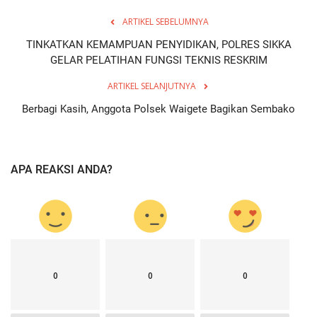
ARTIKEL SEBELUMNYA
TINKATKAN KEMAMPUAN PENYIDIKAN, POLRES SIKKA
GELAR PELATIHAN FUNGSI TEKNIS RESKRIM
ARTIKEL SELANJUTNYA
Berbagi Kasih, Anggota Polsek Waigete Bagikan Sembako
APA REAKSI ANDA?
0
0
0