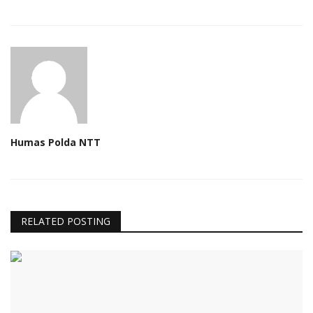
Humas Polda NTT
RELATED POSTING