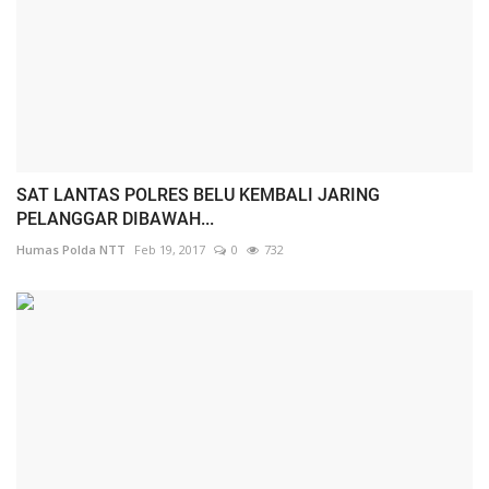
SAT LANTAS POLRES BELU KEMBALI JARING
PELANGGAR DIBAWAH...
Humas Polda NTT
Feb 19, 2017
0
732