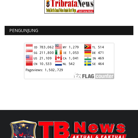
PENGUNJUNG