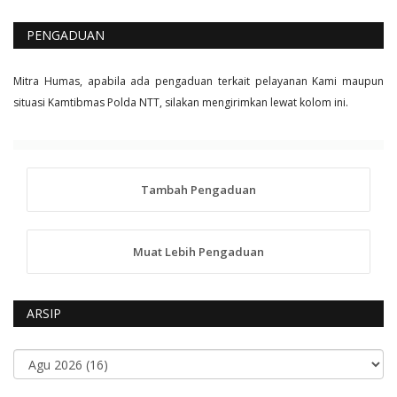
PENGADUAN
Mitra Humas, apabila ada pengaduan terkait pelayanan Kami maupun
situasi Kamtibmas Polda NTT, silakan mengirimkan lewat kolom ini.
Tambah Pengaduan
Muat Lebih Pengaduan
ARSIP