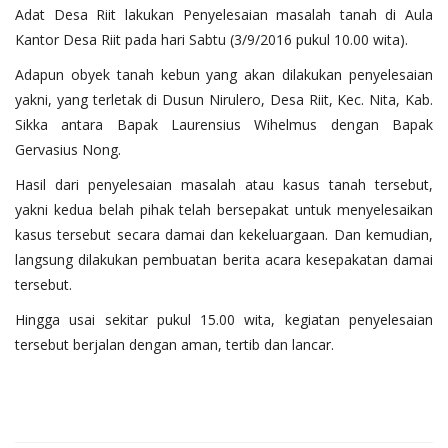
Adat Desa Riit lakukan Penyelesaian masalah tanah di Aula
Kantor Desa Riit pada hari Sabtu (3/9/2016 pukul 10.00 wita).
Adapun obyek tanah kebun yang akan dilakukan penyelesaian
yakni, yang terletak di Dusun Nirulero, Desa Riit, Kec. Nita, Kab.
Sikka antara Bapak Laurensius Wihelmus dengan Bapak
Gervasius Nong.
Hasil dari penyelesaian masalah atau kasus tanah tersebut,
yakni kedua belah pihak telah bersepakat untuk menyelesaikan
kasus tersebut secara damai dan kekeluargaan. Dan kemudian,
langsung dilakukan pembuatan berita acara kesepakatan damai
tersebut.
Hingga usai sekitar pukul 15.00 wita, kegiatan penyelesaian
tersebut berjalan dengan aman, tertib dan lancar.