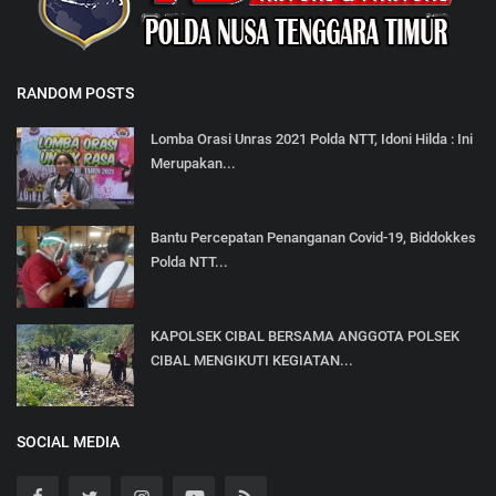
RANDOM POSTS
Lomba Orasi Unras 2021 Polda NTT, Idoni Hilda : Ini
Merupakan...
Bantu Percepatan Penanganan Covid-19, Biddokkes
Polda NTT...
KAPOLSEK CIBAL BERSAMA ANGGOTA POLSEK
CIBAL MENGIKUTI KEGIATAN...
SOCIAL MEDIA