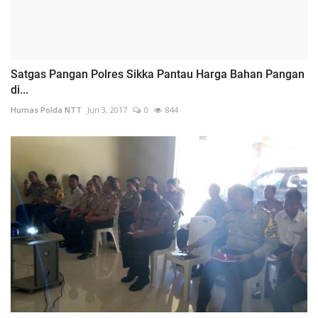
Satgas Pangan Polres Sikka Pantau Harga Bahan Pangan
di...
Humas Polda NTT
Jun 3, 2017
0
844