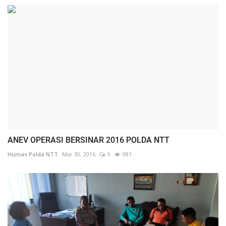
ANEV OPERASI BERSINAR 2016 POLDA NTT
Humas Polda NTT
Mar 30, 2016
0
981