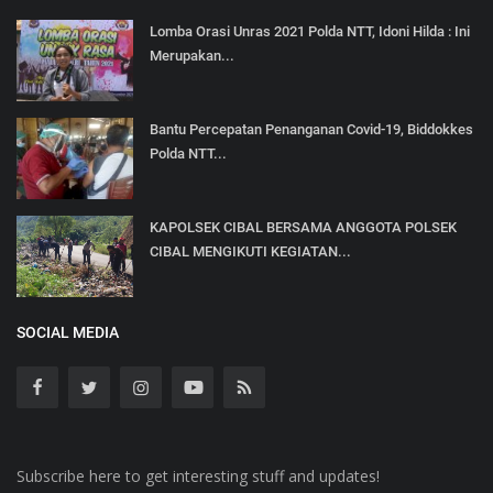
Lomba Orasi Unras 2021 Polda NTT, Idoni Hilda : Ini
Merupakan...
Bantu Percepatan Penanganan Covid-19, Biddokkes
Polda NTT...
KAPOLSEK CIBAL BERSAMA ANGGOTA POLSEK
CIBAL MENGIKUTI KEGIATAN...
SOCIAL MEDIA
Subscribe here to get interesting stuff and updates!