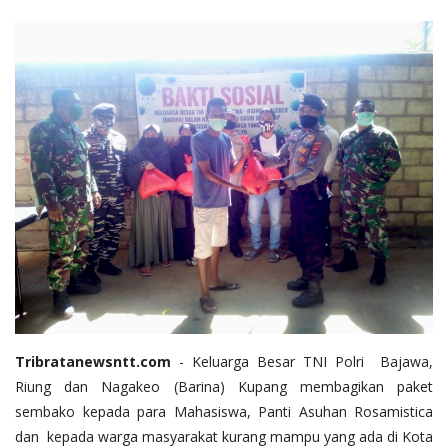
Tribratanewsntt.com
- Keluarga Besar TNI Polri Bajawa,
Riung dan Nagakeo (Barina) Kupang membagikan paket
sembako kepada para Mahasiswa, Panti Asuhan Rosamistica
dan kepada warga masyarakat kurang mampu yang ada di Kota