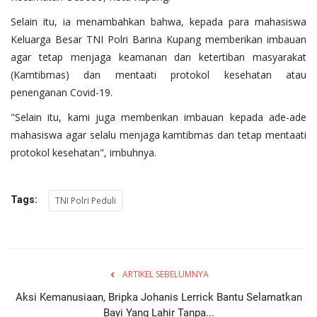
Selain itu, ia menambahkan bahwa, kepada para mahasiswa
Keluarga Besar TNI Polri Barina Kupang memberikan imbauan
agar tetap menjaga keamanan dan ketertiban masyarakat
(Kamtibmas) dan mentaati protokol kesehatan atau
penenganan Covid-19.
"Selain itu, kami juga memberikan imbauan kepada ade-ade
mahasiswa agar selalu menjaga kamtibmas dan tetap mentaati
protokol kesehatan", imbuhnya.
Tags:
TNI Polri Peduli
ARTIKEL SEBELUMNYA
Aksi Kemanusiaan, Bripka Johanis Lerrick Bantu Selamatkan
Bayi Yang Lahir Tanpa...