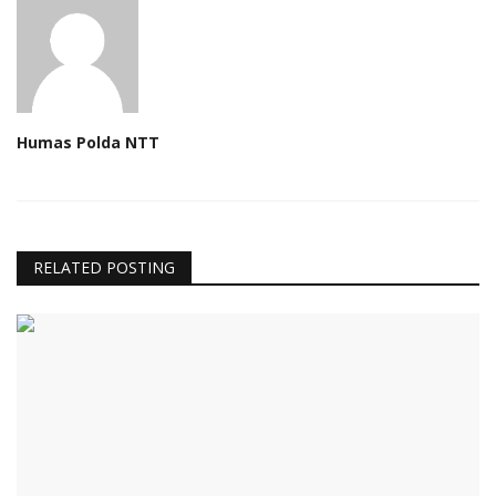
Humas Polda NTT
RELATED POSTING