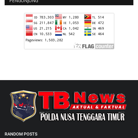
PENGUNJUNG
RANDOM POSTS