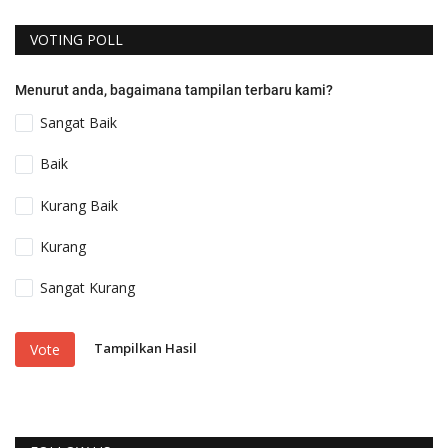
VOTING POLL
Menurut anda, bagaimana tampilan terbaru kami?
Sangat Baik
Baik
Kurang Baik
Kurang
Sangat Kurang
Tampilkan Hasil
Vote