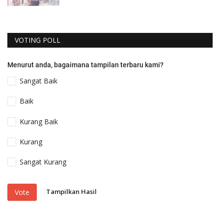
VOTING POLL
Menurut anda, bagaimana tampilan terbaru kami?
Sangat Baik
Baik
Kurang Baik
Kurang
Sangat Kurang
Tampilkan Hasil
Vote