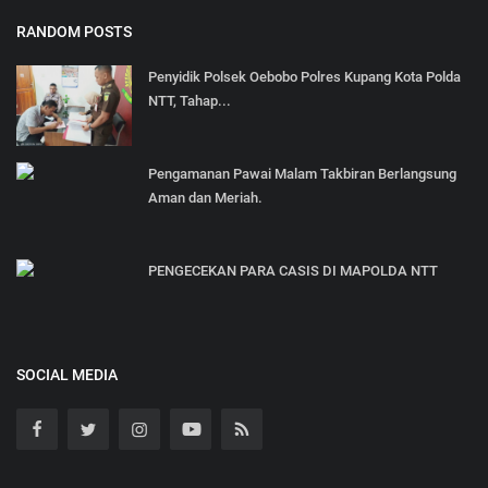
RANDOM POSTS
Penyidik Polsek Oebobo Polres Kupang Kota Polda
NTT, Tahap...
Pengamanan Pawai Malam Takbiran Berlangsung
Aman dan Meriah.
PENGECEKAN PARA CASIS DI MAPOLDA NTT
SOCIAL MEDIA