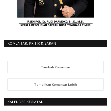
KOMENTAR, KRITIK & SARAN
Tambah Komentar
Tampilkan Komentar Lebih
KALENDER KEGIATAN