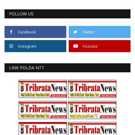
FOLLOW US
Facebook
Twitter
Instagram
Youtube
LINK POLDA NTT