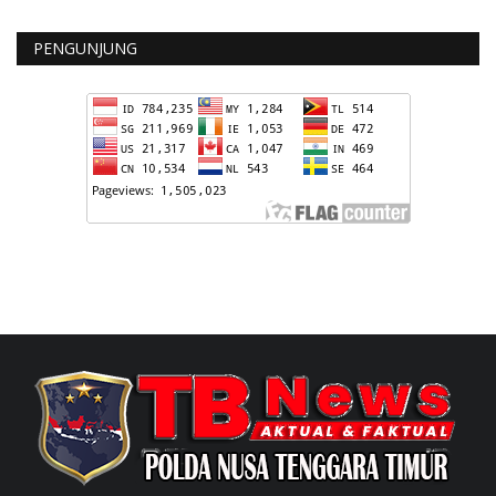
PENGUNJUNG