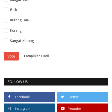
Baik
Kurang Baik
Kurang
Sangat Kurang
Tampilkan Hasil
Vote
FOLLOW US
Facebook
Twitter
Instagram
Youtube