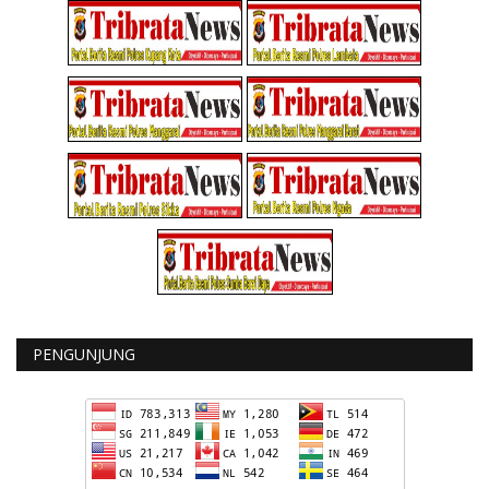
PENGUNJUNG