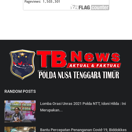
RANDOM POSTS
Lomba Orasi Unras 2021 Polda NTT, Idoni Hilda : Ini
Merupakan...
Bantu Percepatan Penanganan Covid-19, Biddokkes