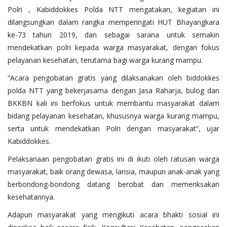
Polri , Kabiddokkes Polda NTT mengatakan, kegiatan ini
dilangsungkan dalam rangka memperingati HUT Bhayangkara
ke-73 tahun 2019, dan sebagai sarana untuk semakin
mendekatkan polri kepada warga masyarakat, dengan fokus
pelayanan kesehatan, terutama bagi warga kurang mampu.
“Acara pengobatan gratis yang dilaksanakan oleh biddokkes
polda NTT yang bekerjasama dengan Jasa Raharja, bulog dan
BKKBN kali ini berfokus untuk membantu masyarakat dalam
bidang pelayanan kesehatan, khususnya warga kurang mampu,
serta untuk mendekatkan Polri dengan masyarakat”, ujar
Kabiddokkes.
Pelaksanaan pengobatan gratis ini di ikuti oleh ratusan warga
masyarakat, baik orang dewasa, lansia, maupun anak-anak yang
berbondong-bondong datang berobat dan memeriksakan
kesehatannya.
Adapun masyarakat yang mengikuti acara bhakti sosial ini