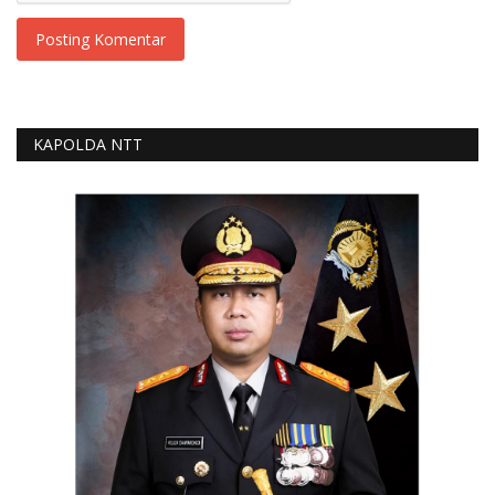
Posting Komentar
KAPOLDA NTT