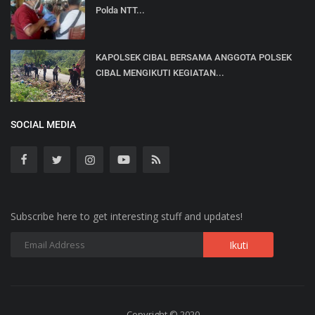
Polda NTT...
KAPOLSEK CIBAL BERSAMA ANGGOTA POLSEK
CIBAL MENGIKUTI KEGIATAN...
SOCIAL MEDIA
Subscribe here to get interesting stuff and updates!
Copyright © 2020