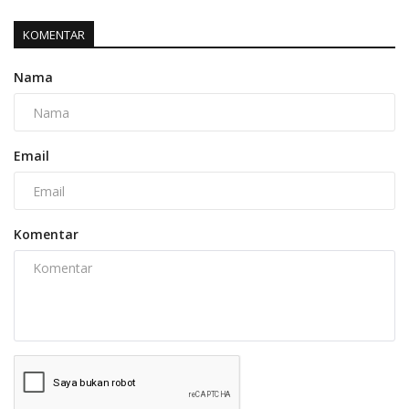
KOMENTAR
Nama
Email
Komentar