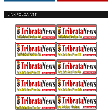
LINK POLDA NTT