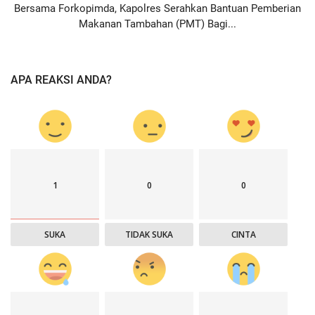
Bersama Forkopimda, Kapolres Serahkan Bantuan Pemberian
Makanan Tambahan (PMT) Bagi...
APA REAKSI ANDA?
1
0
0
SUKA
TIDAK SUKA
CINTA