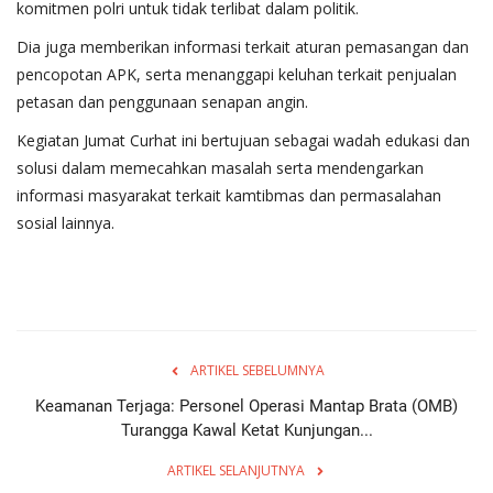
komitmen polri untuk tidak terlibat dalam politik.
Dia juga memberikan informasi terkait aturan pemasangan dan
pencopotan APK, serta menanggapi keluhan terkait penjualan
petasan dan penggunaan senapan angin.
Kegiatan Jumat Curhat ini bertujuan sebagai wadah edukasi dan
solusi dalam memecahkan masalah serta mendengarkan
informasi masyarakat terkait kamtibmas dan permasalahan
sosial lainnya.
ARTIKEL SEBELUMNYA
Keamanan Terjaga: Personel Operasi Mantap Brata (OMB)
Turangga Kawal Ketat Kunjungan...
ARTIKEL SELANJUTNYA