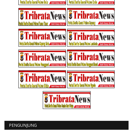
PENGUNJUNG