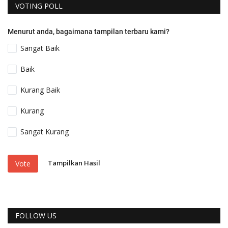
VOTING POLL
Menurut anda, bagaimana tampilan terbaru kami?
Sangat Baik
Baik
Kurang Baik
Kurang
Sangat Kurang
Tampilkan Hasil
Vote
FOLLOW US