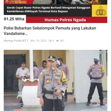
Polisi Bubarkan Sekelompok Pemuda yang Lakukan
Vandalisme...
Humas Polda NTT
Mei 14, 2025
0
501