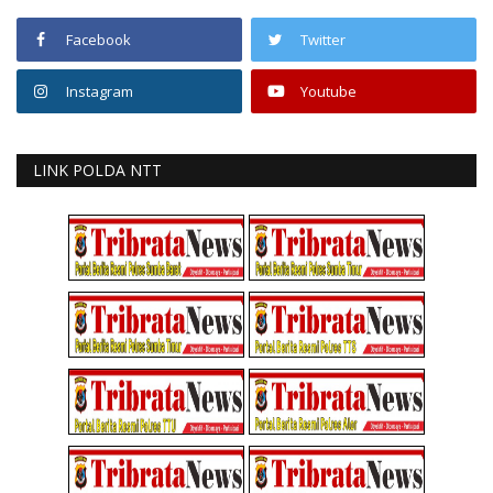
Facebook
Twitter
Instagram
Youtube
LINK POLDA NTT