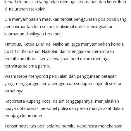
kepada kepolisian yang telah menjaga keamanan dan ketertiban
di Kelurahan Naikolah.
Dia menyampaikan masukan terkait penggunaan pos polisi yang
perlu dimanfaatkan secara maksimal untuk meningkatkan
keamanan di wilayah tersebut.
Timotius, Ketua LPM Kel Naikolan, juga menyampaikan kondisi
positif di Kelurahan Naikolan dan mengajukan permintaan
terkait kamtibmas serta kewajiban polri dalam menjaga
netralitas selama pemilu.
Wasni Nepa menyoroti penjualan dan penggunaan petasan
yang mengganggu serta penggunaan senapan angin di sekitar
rumahnya.
Kapolresta Kupang Kota, dalam tanggapannya, menjelaskan
upaya optimalisasi personel polisi dan peran masyarakat dalam
menjaga keamanan.
Terkait netralitas polri selama pemilu, Kapolresta menekankan