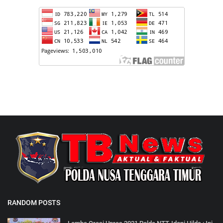
RANDOM POSTS