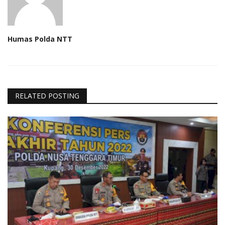
Humas Polda NTT
RELATED POSTING