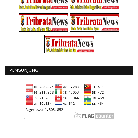
PENGUNJUNG