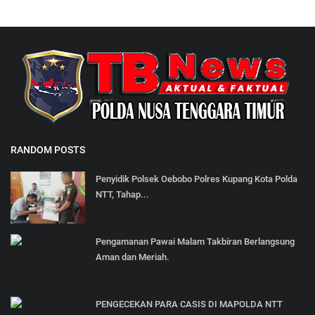
RANDOM POSTS
Penyidik Polsek Oebobo Polres Kupang Kota Polda
NTT, Tahap...
Pengamanan Pawai Malam Takbiran Berlangsung
Aman dan Meriah.
PENGECEKAN PARA CASIS DI MAPOLDA NTT