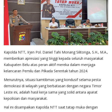
Kapolda NTT, Irjen Pol. Daniel Tahi Monang Silitonga, S.H., M.A.,
memberikan apresiasi yang tinggi kepada seluruh masyarakat
Kabupaten Belu atas peran aktif mereka dalam menjaga
kelancaran Pemilu dan Pilkada Serentak tahun 2024.
Menurutnya, situasi kamtibmas yang kondusif selama pesta
demokrasi di wilayah yang berbatasan dengan negara Timor
Leste ini, adalah hasil kerja sama yang solid antara aparat
kepolisian dan masyarakat.
Hal ini disampaikan Kapolda NTT saat tatap muka dengan