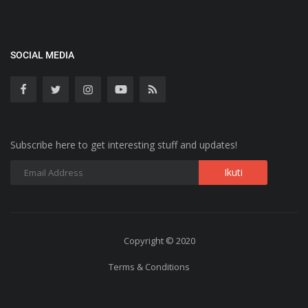
SOCIAL MEDIA
Subscribe here to get interesting stuff and updates!
Copyright © 2020
Terms & Conditions