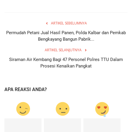
ARTIKEL SEBELUMNYA
Permudah Petani Jual Hasil Panen, Polda Kalbar dan Pemkab
Bengkayang Bangun Pabrik...
ARTIKEL SELANJUTNYA
Siraman Air Kembang Bagi 47 Personel Polres TTU Dalam
Prosesi Kenaikan Pangkat
APA REAKSI ANDA?