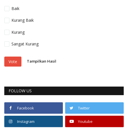
Baik
Kurang Baik
Kurang
Sangat Kurang
Tampilkan Hasil
Vote
FOLLOW US
Facebook
Twitter
Instagram
Youtube