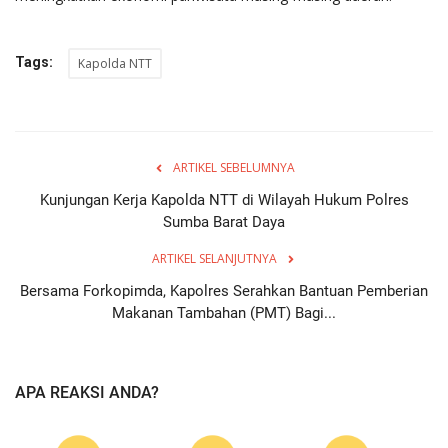
Tags:
Kapolda NTT
ARTIKEL SEBELUMNYA
Kunjungan Kerja Kapolda NTT di Wilayah Hukum Polres
Sumba Barat Daya
ARTIKEL SELANJUTNYA
Bersama Forkopimda, Kapolres Serahkan Bantuan Pemberian
Makanan Tambahan (PMT) Bagi...
APA REAKSI ANDA?