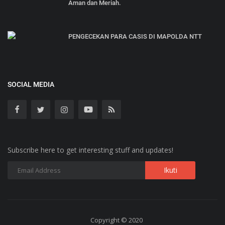
Aman dan Meriah.
PENGECEKAN PARA CASIS DI MAPOLDA NTT
SOCIAL MEDIA
Subscribe here to get interesting stuff and updates!
Copyright © 2020