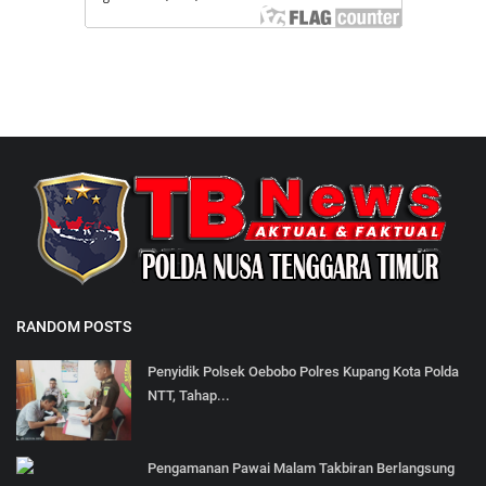
RANDOM POSTS
Penyidik Polsek Oebobo Polres Kupang Kota Polda
NTT, Tahap...
Pengamanan Pawai Malam Takbiran Berlangsung