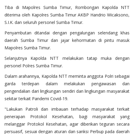
Tiba di Mapolres Sumba Timur, Rombongan Kapolda NTT
diterima oleh Kapolres Sumba Timur AKBP Handrio Wicaksono,
S.I.K. dan seluruh personel Sumba Timur.
Penyambutan ditandai dengan pengalungan selendang khas
daerah Sumba Timur dan jajar kehormatan di pintu masuk
Mapolres Sumba Timur.
Selanjutnya Kapolda NTT melakukan tatap muka dengan
personel Polres Sumba Timur.
Dalam arahannya, Kapolda NTT meminta anggota Polri sebagai
garda terdepan dalam melakukan pengawasan dan
pengendalian dari lingkungan sendiri dan lingkungan masyarakat
sekitar terkait Pandemi Covid-19.
"Lakukan Patroli dan imbauan terhadap masyarakat terkait
penerapan Protokol Kesehatan, bagi masyarakat yang
melanggar Protokol Kesehatan, agar diberikan teguran secara
persuasif, sesuai dengan aturan dan sanksi Perbup pada daerah