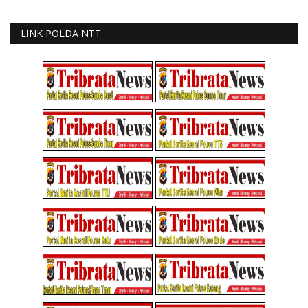
LINK POLDA NTT