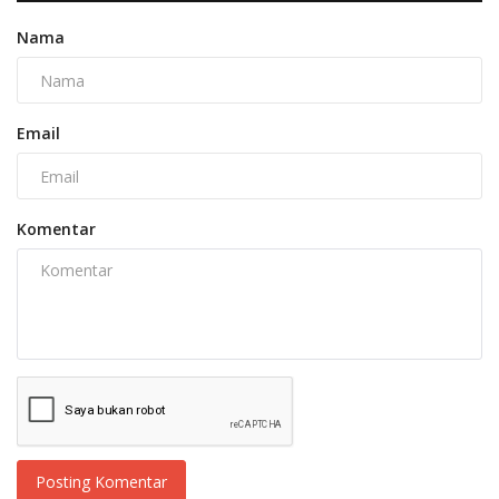
Nama
Email
Komentar
Posting Komentar