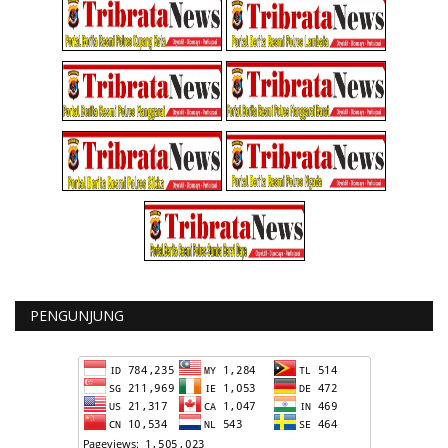
PENGUNJUNG