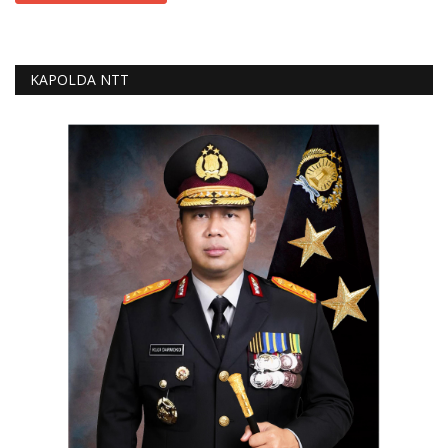
KAPOLDA NTT