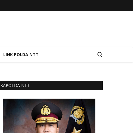
LINK POLDA NTT
KAPOLDA NTT