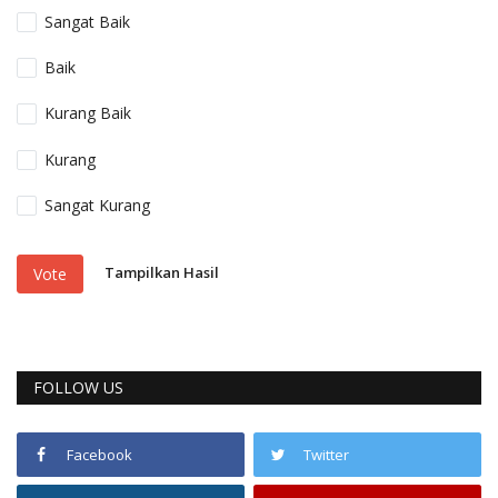
Sangat Baik
Baik
Kurang Baik
Kurang
Sangat Kurang
Tampilkan Hasil
Vote
FOLLOW US
Facebook
Twitter