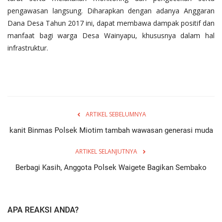
pengawasan langsung. Diharapkan dengan adanya Anggaran
Dana Desa Tahun 2017 ini, dapat membawa dampak positif dan
manfaat bagi warga Desa Wainyapu, khususnya dalam hal
infrastruktur.
ARTIKEL SEBELUMNYA
kanit Binmas Polsek Miotim tambah wawasan generasi muda
ARTIKEL SELANJUTNYA
Berbagi Kasih, Anggota Polsek Waigete Bagikan Sembako
APA REAKSI ANDA?