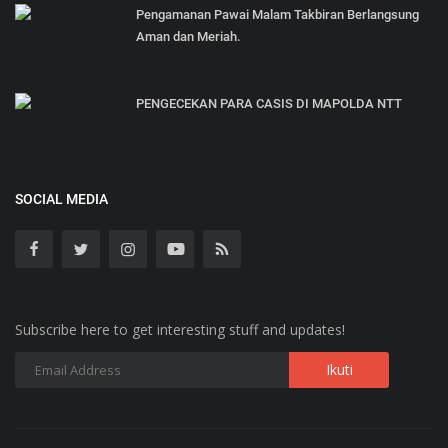
Pengamanan Pawai Malam Takbiran Berlangsung
Aman dan Meriah.
PENGECEKAN PARA CASIS DI MAPOLDA NTT
SOCIAL MEDIA
Subscribe here to get interesting stuff and updates!