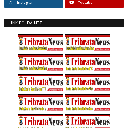
Instagram
Youtube
LINK POLDA NTT