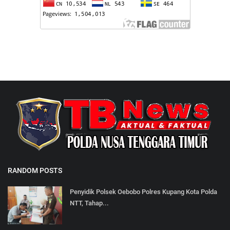
RANDOM POSTS
Penyidik Polsek Oebobo Polres Kupang Kota Polda
NTT, Tahap...