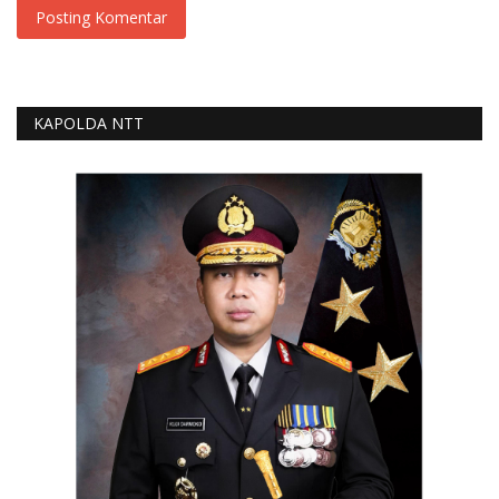
Posting Komentar
KAPOLDA NTT