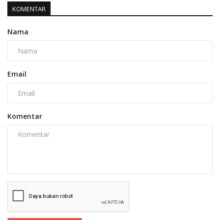
KOMENTAR
Nama
Email
Komentar