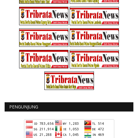
PENGUNJUNG