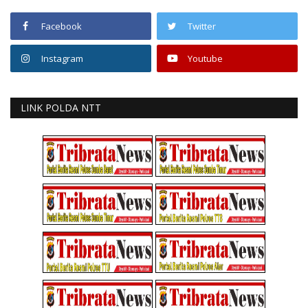
Facebook
Twitter
Instagram
Youtube
LINK POLDA NTT