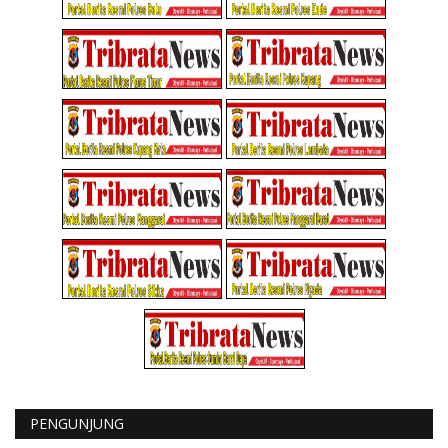
PENGUNJUNG