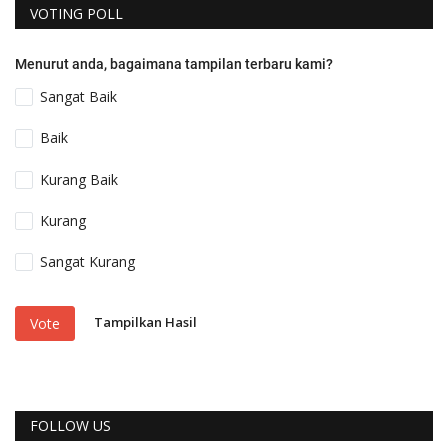
VOTING POLL
Menurut anda, bagaimana tampilan terbaru kami?
Sangat Baik
Baik
Kurang Baik
Kurang
Sangat Kurang
Tampilkan Hasil
Vote
FOLLOW US