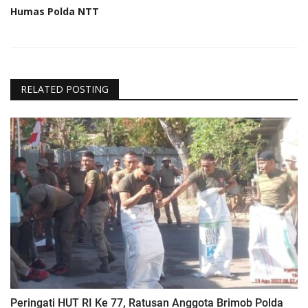
Humas Polda NTT
RELATED POSTING
Peringati HUT RI Ke 77, Ratusan Anggota Brimob Polda