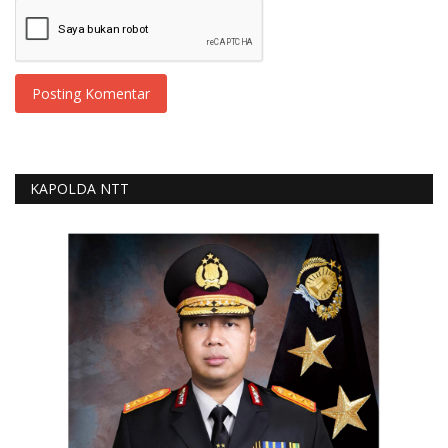
Posting Komentar
KAPOLDA NTT