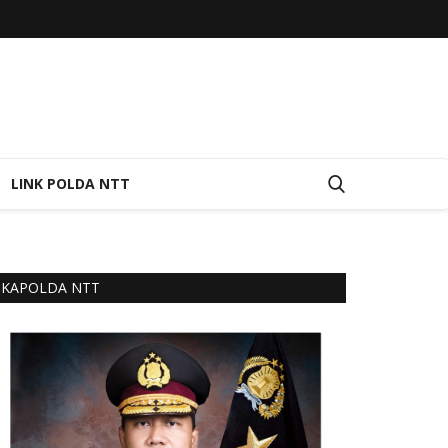
LINK POLDA NTT
KAPOLDA NTT