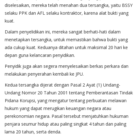
diselesaikan, mereka telah menahan dua tersangka, yaitu BSSY
selaku PPK dan AFL selaku kontraktor, karena alat bukti yang
kuat.
Dalam penyelidikan ini, mereka sangat berhati-hati dalam
menetapkan tersangka, untuk memastikan bahwa bukti yang
ada cukup kuat. Keduanya ditahan untuk maksimal 20 hari ke
depan guna kelancaran penyidikan.
Penyidik juga akan segera menyelesaikan berkas perkara dan
melakukan penyerahan kembali ke JPU.
Kedua tersangka dijerat dengan Pasal 2 Ayat (1) Undang-
Undang Nomor 20 Tahun 2001 tentang Pemberantasan Tindak
Pidana Korupsi, yang mengatur tentang perbuatan melawan
hukum yang dapat merugikan keuangan negara atau
perekonomian negara. Pasal tersebut menjatuhkan hukuman
penjara seumur hidup atau paling singkat 4 tahun dan paling
lama 20 tahun, serta denda.