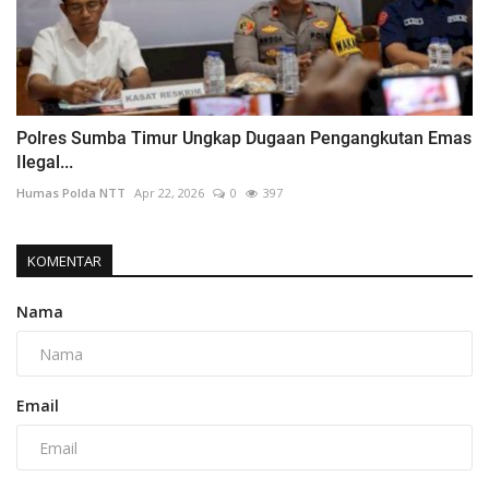
Polres Sumba Timur Ungkap Dugaan Pengangkutan Emas
Ilegal...
Humas Polda NTT
Apr 22, 2026
0
397
KOMENTAR
Nama
Email