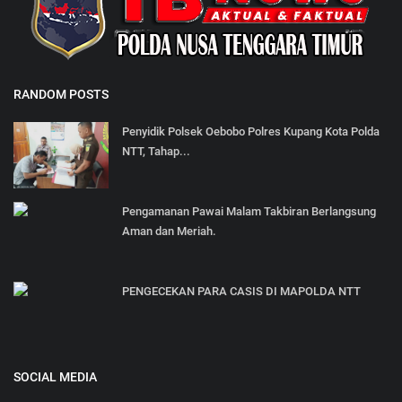
RANDOM POSTS
Penyidik Polsek Oebobo Polres Kupang Kota Polda
NTT, Tahap...
Pengamanan Pawai Malam Takbiran Berlangsung
Aman dan Meriah.
PENGECEKAN PARA CASIS DI MAPOLDA NTT
SOCIAL MEDIA