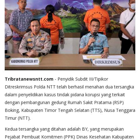
Tribratanewsntt.com
- Penyidik Subdit III/Tipikor
Ditreskrimsus Polda NTT telah berhasil menahan dua tersangka
dalam penyelidikan kasus tindak pidana korupsi yang terkait
dengan pembangunan gedung Rumah Sakit Pratama (RSP)
Boking, Kabupaten Timor Tengah Selatan (TTS), Nusa Tenggara
Timur (NTT).
Kedua tersangka yang ditahan adalah BY, yang merupakan
Pejabat Pembuat Komitmen (PPK) Dinas Kesehatan Kabupaten