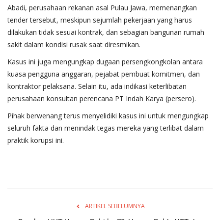
Abadi, perusahaan rekanan asal Pulau Jawa, memenangkan
tender tersebut, meskipun sejumlah pekerjaan yang harus
dilakukan tidak sesuai kontrak, dan sebagian bangunan rumah
sakit dalam kondisi rusak saat diresmikan.
Kasus ini juga mengungkap dugaan persengkongkolan antara
kuasa pengguna anggaran, pejabat pembuat komitmen, dan
kontraktor pelaksana. Selain itu, ada indikasi keterlibatan
perusahaan konsultan perencana PT Indah Karya (persero).
Pihak berwenang terus menyelidiki kasus ini untuk mengungkap
seluruh fakta dan menindak tegas mereka yang terlibat dalam
praktik korupsi ini.
ARTIKEL SEBELUMNYA