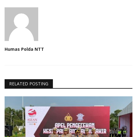
Humas Polda NTT
RELATED POSTING