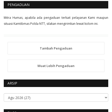
PENGADUAN
Mitra Humas, apabila ada pengaduan terkait pelayanan Kami maupun
situasi Kamtibmas Polda NTT, silakan mengirimkan lewat kolom ini.
Tambah Pengaduan
Muat Lebih Pengaduan
ARSIP