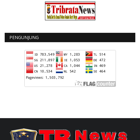
PENGUNJUNG