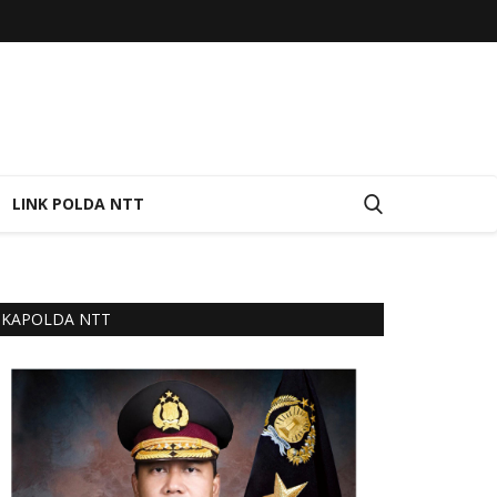
LINK POLDA NTT
KAPOLDA NTT