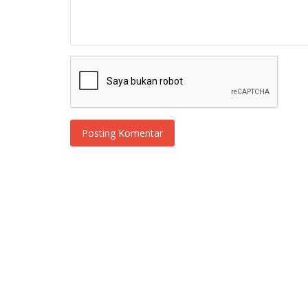
Posting Komentar