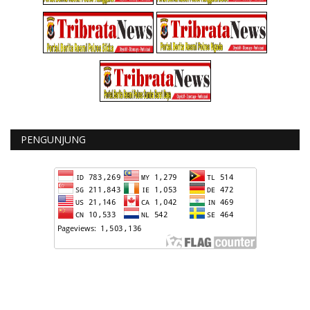
PENGUNJUNG