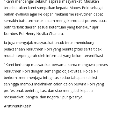
"Kami mendengar seluruh aspirasi masyarakat. Masukan
tersebut akan kami sampaikan kepada Mabes Polri sebagai
bahan evaluasi agar ke depan mekanisme rekrutmen dapat
semakin baik, termasuk dalam mengakomodasi potensi putra-
putri terbaik daerah sesuai ketentuan yang berlaku," ujar
Kombes Pol Henry Novika Chandra.
Ia juga mengajak masyarakat untuk terus mendukung
pelaksanaan rekrutmen Polri yang berintegritas serta tidak
mudah terpengaruh oleh informasi yang belum terverifikasi.
"Kami berharap masyarakat bersama-sama mengawal proses
rekrutmen Polri dengan semangat objektivitas. Polda NTT
berkomitmen menjaga integritas setiap tahapan seleksi
sehingga mampu melahirkan calon-calon perwira Polri yang
profesional, berintegritas, dan siap mengabdi kepada
masyarakat, bangsa, dan negara," pungkasnya.
#NttPenuhKasih