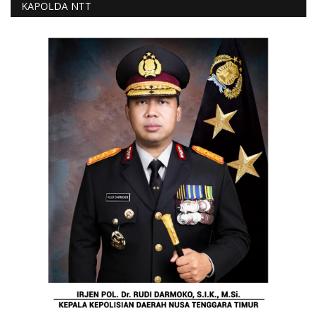
KAPOLDA NTT