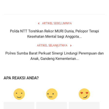
ARTIKEL SEBELUMNYA
Polda NTT Torehkan Rekor MURI Dunia, Pelopor Terapi
Kesehatan Mental bagi Anggota...
ARTIKEL SELANJUTNYA
Polres Sumba Barat Perkuat Sinergi Lindungi Perempuan dan
Anak, Gandeng Kementerian...
APA REAKSI ANDA?