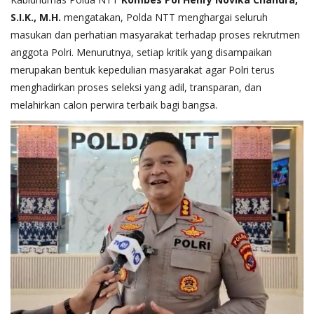
S.I.K., M.H.
mengatakan, Polda NTT menghargai seluruh
masukan dan perhatian masyarakat terhadap proses rekrutmen
anggota Polri. Menurutnya, setiap kritik yang disampaikan
merupakan bentuk kepedulian masyarakat agar Polri terus
menghadirkan proses seleksi yang adil, transparan, dan
melahirkan calon perwira terbaik bagi bangsa.