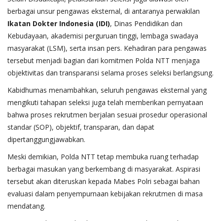
berbagai unsur pengawas eksternal, di antaranya perwakilan
Ikatan Dokter Indonesia (IDI)
, Dinas Pendidikan dan
Kebudayaan, akademisi perguruan tinggi, lembaga swadaya
masyarakat (LSM), serta insan pers. Kehadiran para pengawas
tersebut menjadi bagian dari komitmen Polda NTT menjaga
objektivitas dan transparansi selama proses seleksi berlangsung.
Kabidhumas menambahkan, seluruh pengawas eksternal yang
mengikuti tahapan seleksi juga telah memberikan pernyataan
bahwa proses rekrutmen berjalan sesuai prosedur operasional
standar (SOP), objektif, transparan, dan dapat
dipertanggungjawabkan.
Meski demikian, Polda NTT tetap membuka ruang terhadap
berbagai masukan yang berkembang di masyarakat. Aspirasi
tersebut akan diteruskan kepada Mabes Polri sebagai bahan
evaluasi dalam penyempurnaan kebijakan rekrutmen di masa
mendatang.