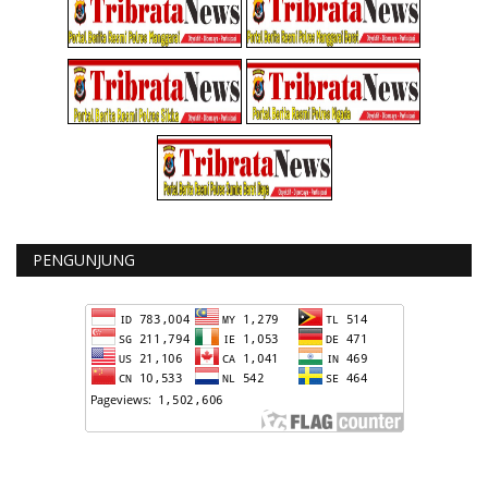
PENGUNJUNG