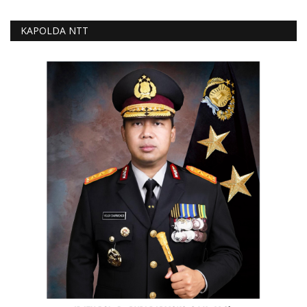
KAPOLDA NTT