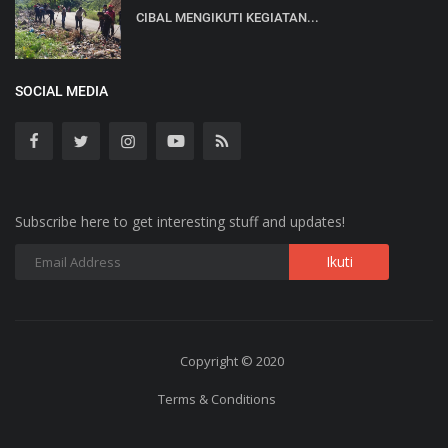
CIBAL MENGIKUTI KEGIATAN...
SOCIAL MEDIA
Subscribe here to get interesting stuff and updates!
Copyright © 2020
Terms & Conditions