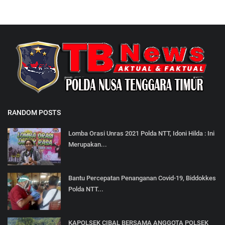
RANDOM POSTS
Lomba Orasi Unras 2021 Polda NTT, Idoni Hilda : Ini
Merupakan...
Bantu Percepatan Penanganan Covid-19, Biddokkes
Polda NTT...
KAPOLSEK CIBAL BERSAMA ANGGOTA POLSEK