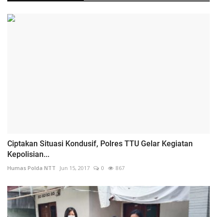
Ciptakan Situasi Kondusif, Polres TTU Gelar Kegiatan
Kepolisian...
Humas Polda NTT
Jun 15, 2017
0
867