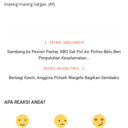
masing-masing Satgas. (Rf)
ARTIKEL SEBELUMNYA
Sambang ke Pesisir Pantai, KBO Sat Pol Air Polres Belu Beri
Penyuluhan Keselamatan...
ARTIKEL SELANJUTNYA
Berbagi Kasih, Anggota Polsek Waigete Bagikan Sembako
APA REAKSI ANDA?