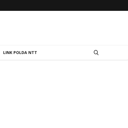
LINK POLDA NTT