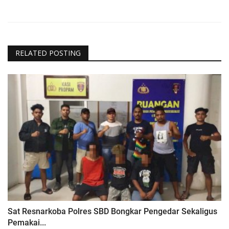
RELATED POSTING
Sat Resnarkoba Polres SBD Bongkar Pengedar Sekaligus
Pemakai...