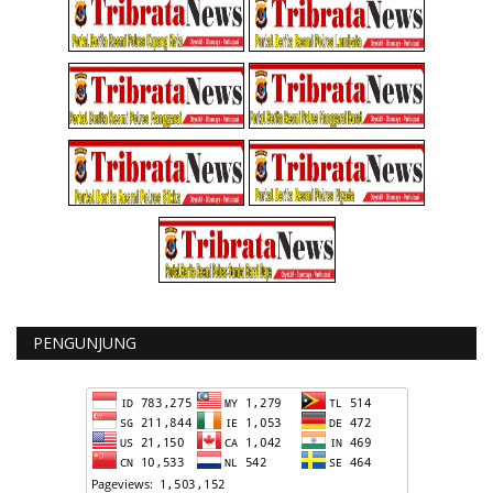
PENGUNJUNG