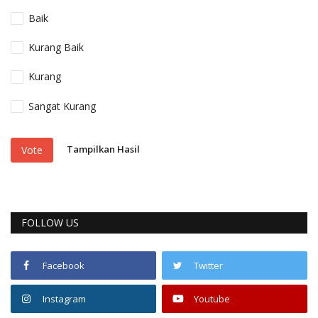
Baik
Kurang Baik
Kurang
Sangat Kurang
Tampilkan Hasil
Vote
FOLLOW US
Facebook
Twitter
Instagram
Youtube