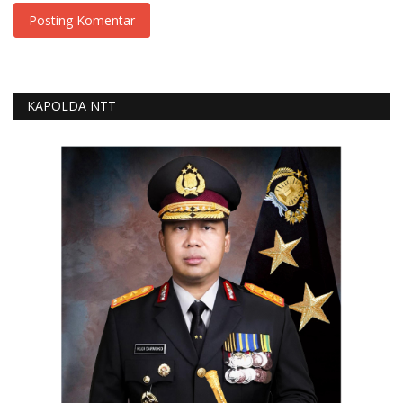
Posting Komentar
KAPOLDA NTT