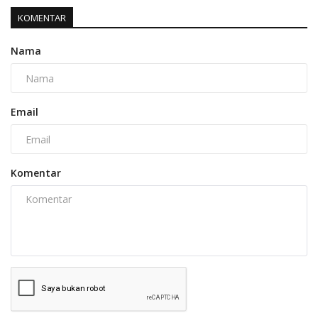
KOMENTAR
Nama
Email
Komentar