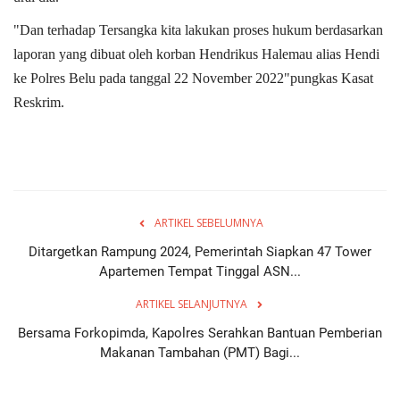
"Dan terhadap Tersangka kita lakukan proses hukum berdasarkan
laporan yang dibuat oleh korban Hendrikus Halemau alias Hendi
ke Polres Belu pada tanggal 22 November 2022"pungkas Kasat
Reskrim.
ARTIKEL SEBELUMNYA
Ditargetkan Rampung 2024, Pemerintah Siapkan 47 Tower
Apartemen Tempat Tinggal ASN...
ARTIKEL SELANJUTNYA
Bersama Forkopimda, Kapolres Serahkan Bantuan Pemberian
Makanan Tambahan (PMT) Bagi...