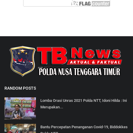
RANDOM POSTS
Lomba Orasi Unras 2021 Polda NTT, Idoni Hilda : Ini
Merupakan...
Bantu Percepatan Penanganan Covid-19, Biddokkes