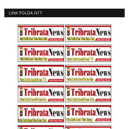
LINK POLDA NTT