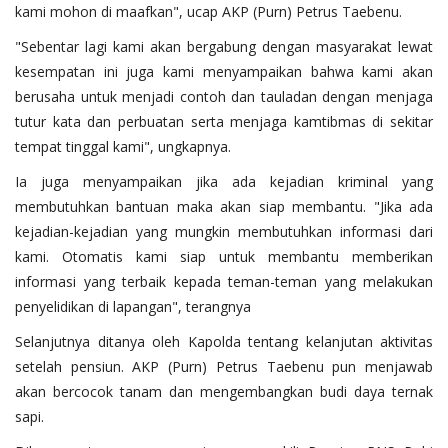
kami mohon di maafkan", ucap AKP (Purn) Petrus Taebenu.
"Sebentar lagi kami akan bergabung dengan masyarakat lewat
kesempatan ini juga kami menyampaikan bahwa kami akan
berusaha untuk menjadi contoh dan tauladan dengan menjaga
tutur kata dan perbuatan serta menjaga kamtibmas di sekitar
tempat tinggal kami", ungkapnya.
Ia juga menyampaikan jika ada kejadian kriminal yang
membutuhkan bantuan maka akan siap membantu. "Jika ada
kejadian-kejadian yang mungkin membutuhkan informasi dari
kami. Otomatis kami siap untuk membantu memberikan
informasi yang terbaik kepada teman-teman yang melakukan
penyelidikan di lapangan", terangnya
Selanjutnya ditanya oleh Kapolda tentang kelanjutan aktivitas
setelah pensiun. AKP (Purn) Petrus Taebenu pun menjawab
akan bercocok tanam dan mengembangkan budi daya ternak
sapi.