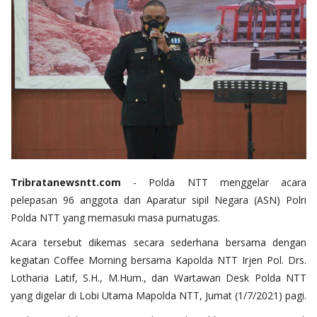
Tribratanewsntt.com
- Polda NTT menggelar acara
pelepasan 96 anggota dan Aparatur sipil Negara (ASN) Polri
Polda NTT yang memasuki masa purnatugas.
Acara tersebut dikemas secara sederhana bersama dengan
kegiatan Coffee Morning bersama Kapolda NTT Irjen Pol. Drs.
Lotharia Latif, S.H., M.Hum., dan Wartawan Desk Polda NTT
yang digelar di Lobi Utama Mapolda NTT, Jumat (1/7/2021) pagi.