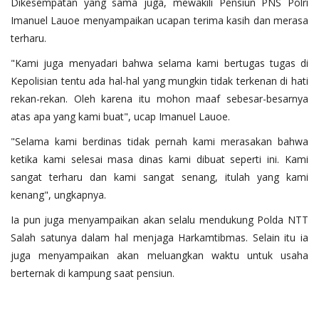
Dikesempatan yang sama juga, mewakili Pensiun PNS Polri
Imanuel Lauoe menyampaikan ucapan terima kasih dan merasa
terharu.
"Kami juga menyadari bahwa selama kami bertugas tugas di
Kepolisian tentu ada hal-hal yang mungkin tidak terkenan di hati
rekan-rekan. Oleh karena itu mohon maaf sebesar-besarnya
atas apa yang kami buat", ucap Imanuel Lauoe.
"Selama kami berdinas tidak pernah kami merasakan bahwa
ketika kami selesai masa dinas kami dibuat seperti ini. Kami
sangat terharu dan kami sangat senang, itulah yang kami
kenang", ungkapnya.
Ia pun juga menyampaikan akan selalu mendukung Polda NTT
Salah satunya dalam hal menjaga Harkamtibmas. Selain itu ia
juga menyampaikan akan meluangkan waktu untuk usaha
berternak di kampung saat pensiun.