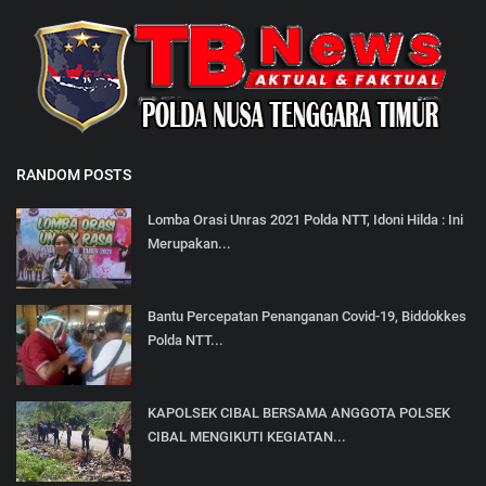
RANDOM POSTS
Lomba Orasi Unras 2021 Polda NTT, Idoni Hilda : Ini
Merupakan...
Bantu Percepatan Penanganan Covid-19, Biddokkes
Polda NTT...
KAPOLSEK CIBAL BERSAMA ANGGOTA POLSEK
CIBAL MENGIKUTI KEGIATAN...