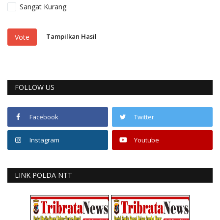
Sangat Kurang
Tampilkan Hasil
Vote
FOLLOW US
Facebook
Twitter
Instagram
Youtube
LINK POLDA NTT