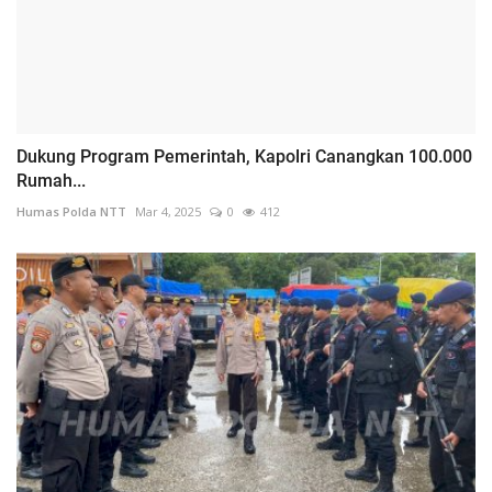
Dukung Program Pemerintah, Kapolri Canangkan 100.000
Rumah...
Humas Polda NTT
Mar 4, 2025
0
412