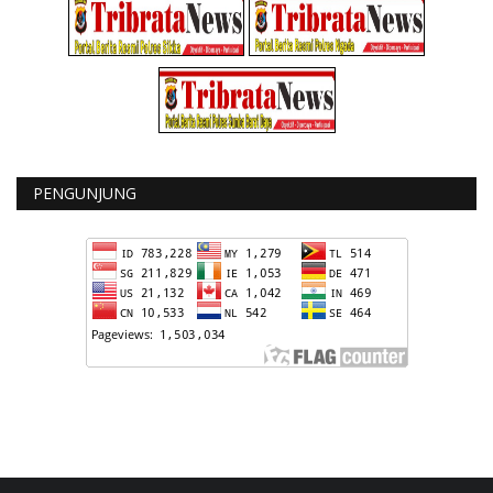
PENGUNJUNG