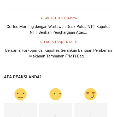
ARTIKEL SEBELUMNYA
Coffee Morning dengan Wartawan Desk Polda NTT, Kapolda
NTT Berikan Penghargaan Atas...
ARTIKEL SELANJUTNYA
Bersama Forkopimda, Kapolres Serahkan Bantuan Pemberian
Makanan Tambahan (PMT) Bagi...
APA REAKSI ANDA?
0
0
0