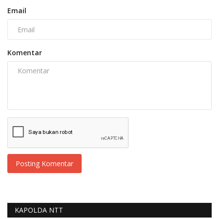
Email
Komentar
Posting Komentar
KAPOLDA NTT