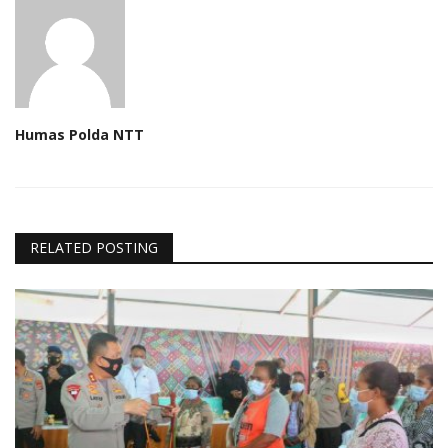
Humas Polda NTT
RELATED POSTING