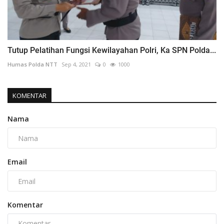
Tutup Pelatihan Fungsi Kewilayahan Polri, Ka SPN Polda...
Humas Polda NTT
Sep 4, 2021
0
1000
KOMENTAR
Nama
Email
Komentar