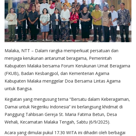
Malaka, NTT – Dalam rangka memperkuat persatuan dan
menjaga kerukunan antarumat beragama, Pemerintah
Kabupaten Malaka bersama Forum Kerukunan Umat Beragama
(FKUB), Badan Kesbangpol, dan Kementerian Agama
Kabupaten Malaka menggelar Doa Bersama Lintas Agama
untuk Bangsa.
Kegiatan yang mengusung tema “Bersatu dalam Keberagaman,
Damai untuk Negeriku Indonesia” ini berlangsung khidmat di
Panggung Tahbisan Gereja St. Maria Fatima Betun, Desa
Wehali, Kecamatan Malaka Tengah, Sabtu (6/9/2025).
Acara yang dimulai pukul 17.30 WITA ini dihadiri oleh berbagai