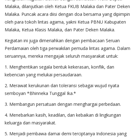
Malaka, dilanjutkan oleh Ketua FKUB Malaka dan Pater Deken
Malaka. Puncak acara diisi dengan doa bersama yang dipimpin
oleh para tokoh lintas agama, yakni Ketua PBNU Kabupaten
Malaka, Ketua Klasis Malaka, dan Pater Deken Malaka.
Kegiatan ini juga dimeriahkan dengan pembacaan Seruan
Perdamaian oleh tiga perwakilan pemuda lintas agama. Dalam
seruannya, mereka mengajak seluruh masyarakat untuk:
1. Menghentikan segala bentuk kekerasan, konflik, dan
kebencian yang melukai persaudaraan.
2. Merawat kerukunan dan toleransi sebagai wujud nyata
semboyan *Bhinneka Tunggal Ika.*
3. Membangun persatuan dengan menghargai perbedaan.
4. Menebarkan kasih, keadilan, dan kebaikan di lingkungan
keluarga dan masyarakat.
5. Menjadi pembawa damai demi terciptanya Indonesia yang