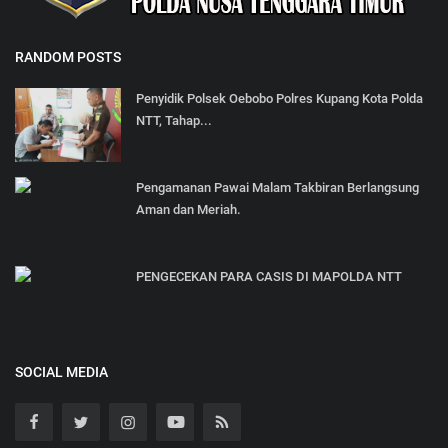
RANDOM POSTS
Penyidik Polsek Oebobo Polres Kupang Kota Polda
NTT, Tahap...
Pengamanan Pawai Malam Takbiran Berlangsung
Aman dan Meriah.
PENGECEKAN PARA CASIS DI MAPOLDA NTT
SOCIAL MEDIA