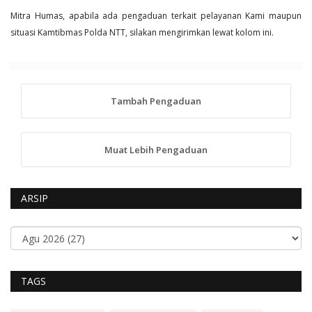
Mitra Humas, apabila ada pengaduan terkait pelayanan Kami maupun
situasi Kamtibmas Polda NTT, silakan mengirimkan lewat kolom ini.
Tambah Pengaduan
Muat Lebih Pengaduan
ARSIP
TAGS