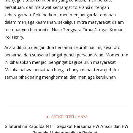
persatuan, dan merawat semangat toleransi di tengah
keberagaman. Polri berkomitmen menjadi garda terdepan
dalam menjaga keamanan, sekaligus mitra masyarakat dalam
membangun harmoni di Nusa Tenggara Timur,” tegas Kombes
Pol Henry.
Acara ditutup dengan doa bersama seluruh hadirin, sesi foto
bersama, dan suasana hangat penuh persaudaraan. Momentum
ini diharapkan menjadi pengingat bagi seluruh masyarakat
Malaka bahwa persatuan bangsa hanya dapat terwujud jika
semua pihak saling menghormati dan menjaga kerukunan.
ARTIKEL SEBELUMNYA
Silaturahmi Kapolda NTT: Sepakat Bersama PW Ansor dan PW
Pemuda Muhammadiyah Perkuat...