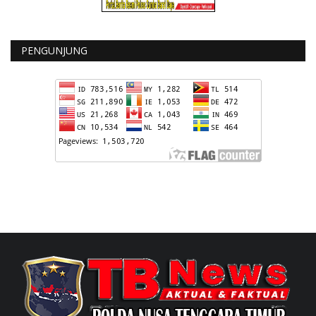
PENGUNJUNG