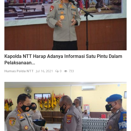
Kapolda NTT Harap Adanya Informasi Satu Pintu Dalam
Pelaksanaan...
Humas Polda NTT
Jul 16, 2021
0
733