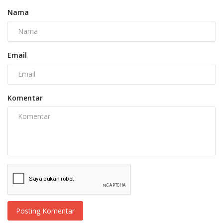
Nama
Email
Komentar
Posting Komentar