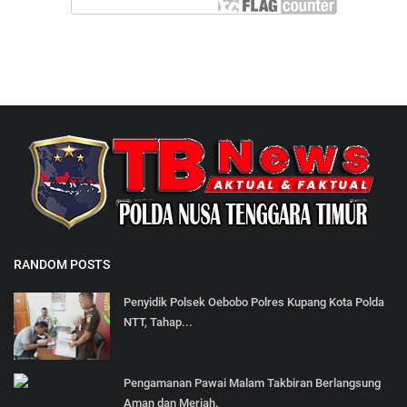
RANDOM POSTS
Penyidik Polsek Oebobo Polres Kupang Kota Polda
NTT, Tahap...
Pengamanan Pawai Malam Takbiran Berlangsung
Aman dan Meriah.