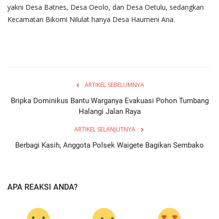
yakni Desa Batnes, Desa Oeolo, dan Desa Oetulu, sedangkan
Kecamatan Bikomi Nilulat hanya Desa Haumeni Ana.
ARTIKEL SEBELUMNYA
Bripka Dominikus Bantu Warganya Evakuasi Pohon Tumbang
Halangi Jalan Raya
ARTIKEL SELANJUTNYA
Berbagi Kasih, Anggota Polsek Waigete Bagikan Sembako
APA REAKSI ANDA?