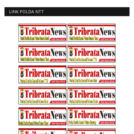
LINK POLDA NTT