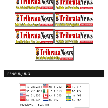
PENGUNJUNG