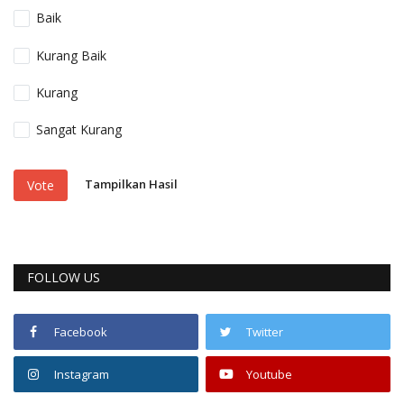
Baik
Kurang Baik
Kurang
Sangat Kurang
Tampilkan Hasil
Vote
FOLLOW US
Facebook
Twitter
Instagram
Youtube