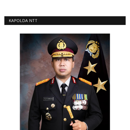
KAPOLDA NTT