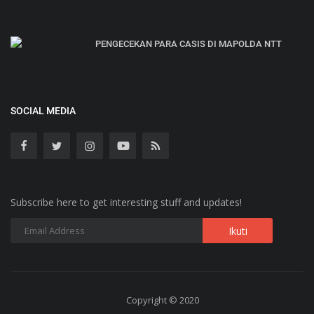
PENGECEKAN PARA CASIS DI MAPOLDA NTT
SOCIAL MEDIA
Subscribe here to get interesting stuff and updates!
Copyright © 2020