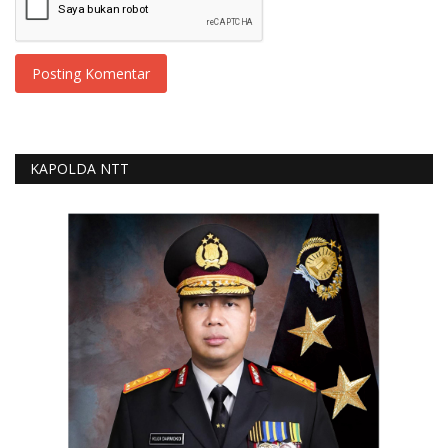
Posting Komentar
KAPOLDA NTT