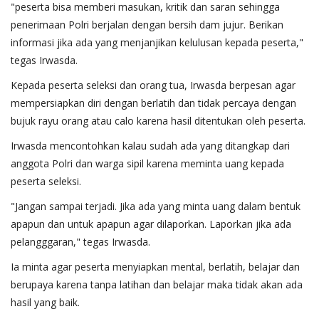
"peserta bisa memberi masukan, kritik dan saran sehingga
penerimaan Polri berjalan dengan bersih dam jujur. Berikan
informasi jika ada yang menjanjikan kelulusan kepada peserta,"
tegas Irwasda.
Kepada peserta seleksi dan orang tua, Irwasda berpesan agar
mempersiapkan diri dengan berlatih dan tidak percaya dengan
bujuk rayu orang atau calo karena hasil ditentukan oleh peserta.
Irwasda mencontohkan kalau sudah ada yang ditangkap dari
anggota Polri dan warga sipil karena meminta uang kepada
peserta seleksi.
"Jangan sampai terjadi. Jika ada yang minta uang dalam bentuk
apapun dan untuk apapun agar dilaporkan. Laporkan jika ada
pelangggaran," tegas Irwasda.
Ia minta agar peserta menyiapkan mental, berlatih, belajar dan
berupaya karena tanpa latihan dan belajar maka tidak akan ada
hasil yang baik.