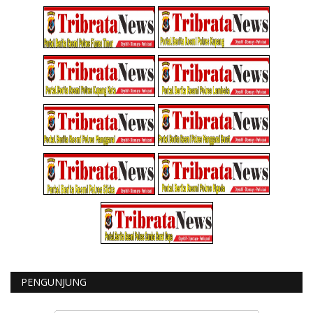
PENGUNJUNG