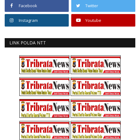
Facebook
Twitter
Instagram
Youtube
LINK POLDA NTT