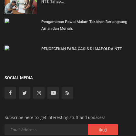
NTT, Tahap...
Pengamanan Pawai Malam Takbiran Berlangsung
Aman dan Meriah.
PENGECEKAN PARA CASIS DI MAPOLDA NTT
SOCIAL MEDIA
Subscribe here to get interesting stuff and updates!