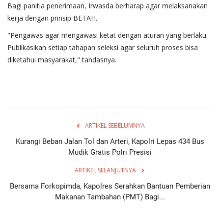
Bagi panitia penerimaan, Irwasda berharap agar melaksanakan
kerja dengan prinsip BETAH.
"Pengawas agar mengawasi ketat dengan aturan yang berlaku.
Publikasikan setiap tahapan seleksi agar seluruh proses bisa
diketahui masyarakat," tandasnya.
ARTIKEL SEBELUMNYA
Kurangi Beban Jalan Tol dan Arteri, Kapolri Lepas 434 Bus
Mudik Gratis Polri Presisi
ARTIKEL SELANJUTNYA
Bersama Forkopimda, Kapolres Serahkan Bantuan Pemberian
Makanan Tambahan (PMT) Bagi...