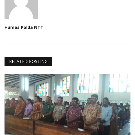
Humas Polda NTT
RELATED POSTING