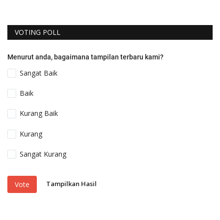
VOTING POLL
Menurut anda, bagaimana tampilan terbaru kami?
Sangat Baik
Baik
Kurang Baik
Kurang
Sangat Kurang
Tampilkan Hasil
Vote