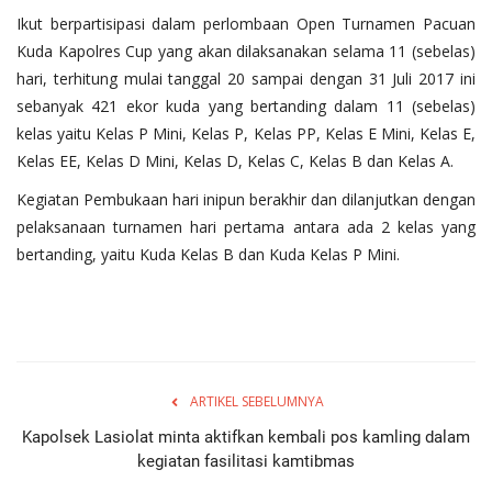
Ikut berpartisipasi dalam perlombaan Open Turnamen Pacuan
Kuda Kapolres Cup yang akan dilaksanakan selama 11 (sebelas)
hari, terhitung mulai tanggal 20 sampai dengan 31 Juli 2017 ini
sebanyak 421 ekor kuda yang bertanding dalam 11 (sebelas)
kelas yaitu Kelas P Mini, Kelas P, Kelas PP, Kelas E Mini, Kelas E,
Kelas EE, Kelas D Mini, Kelas D, Kelas C, Kelas B dan Kelas A.
‎Kegiatan Pembukaan hari inipun berakhir dan dilanjutkan dengan
pelaksanaan turnamen hari pertama antara ada 2 kelas yang
bertanding, yaitu Kuda Kelas B dan Kuda Kelas P Mini.
ARTIKEL SEBELUMNYA
Kapolsek Lasiolat minta aktifkan kembali pos kamling dalam
kegiatan fasilitasi kamtibmas