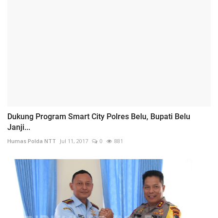
Dukung Program Smart City Polres Belu, Bupati Belu
Janji...
Humas Polda NTT
Jul 11, 2017
0
881