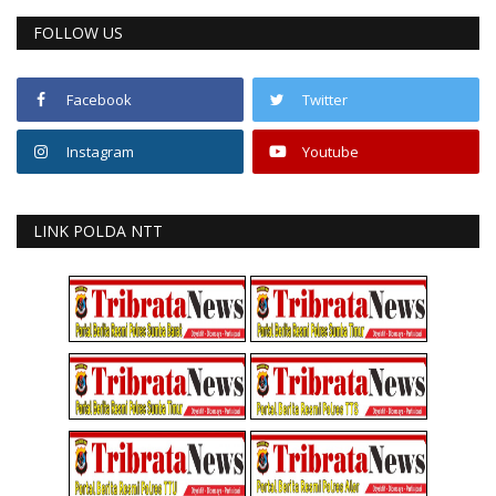
FOLLOW US
Facebook
Twitter
Instagram
Youtube
LINK POLDA NTT