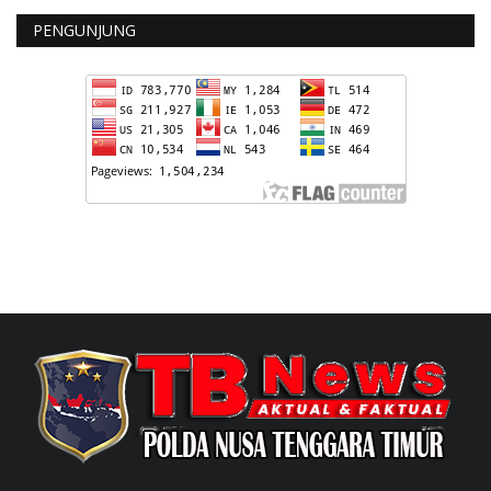
PENGUNJUNG