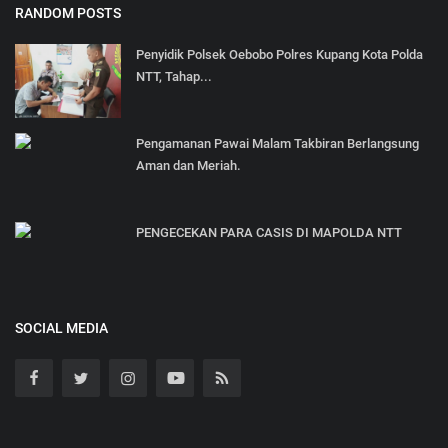
RANDOM POSTS
Penyidik Polsek Oebobo Polres Kupang Kota Polda
NTT, Tahap...
Pengamanan Pawai Malam Takbiran Berlangsung
Aman dan Meriah.
PENGECEKAN PARA CASIS DI MAPOLDA NTT
SOCIAL MEDIA