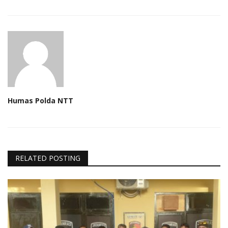
Humas Polda NTT
RELATED POSTING