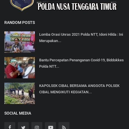
RANDOM POSTS
Lomba Orasi Unras 2021 Polda NTT, Idoni Hilda : Ini
Merupakan...
Bantu Percepatan Penanganan Covid-19, Biddokkes
Polda NTT...
KAPOLSEK CIBAL BERSAMA ANGGOTA POLSEK
CIBAL MENGIKUTI KEGIATAN...
SOCIAL MEDIA