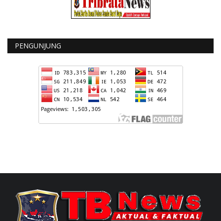
PENGUNJUNG