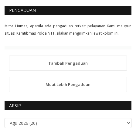
PENGADUAN
Mitra Humas, apabila ada pengaduan terkait pelayanan Kami maupun
situasi Kamtibmas Polda NTT, silakan mengirimkan lewat kolom ini.
Tambah Pengaduan
Muat Lebih Pengaduan
ARSIP