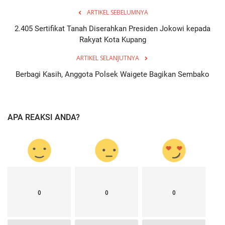
ARTIKEL SEBELUMNYA
2.405 Sertifikat Tanah Diserahkan Presiden Jokowi kepada
Rakyat Kota Kupang
ARTIKEL SELANJUTNYA
Berbagi Kasih, Anggota Polsek Waigete Bagikan Sembako
APA REAKSI ANDA?
0
0
0