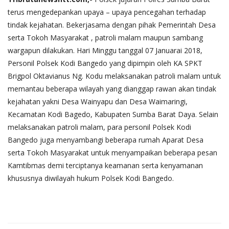
terus mengedepankan upaya – upaya pencegahan terhadap
tindak kejahatan. Bekerjasama dengan pihak Pemerintah Desa
serta Tokoh Masyarakat , patroli malam maupun sambang
wargapun dilakukan. Hari Minggu tanggal 07 Januarai 2018,
Personil Polsek Kodi Bangedo yang dipimpin oleh KA SPKT
Brigpol Oktavianus Ng. Kodu melaksanakan patroli malam untuk
memantau beberapa wilayah yang dianggap rawan akan tindak
kejahatan yakni Desa Wainyapu dan Desa Waimaringi,
Kecamatan Kodi Bagedo, Kabupaten Sumba Barat Daya. Selain
melaksanakan patroli malam, para personil Polsek Kodi
Bangedo juga menyambangi beberapa rumah Aparat Desa
serta Tokoh Masyarakat untuk menyampaikan beberapa pesan
Kamtibmas demi terciptanya keamanan serta kenyamanan
khususnya diwilayah hukum Polsek Kodi Bangedo.