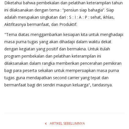
Diketahui bahwa pembekalan dan pelatihan keterampilan tahun
ini dilaksanakan dengan tema : “pensiun siap bahagia”. Siap
adalah merupakan singkatan dari : S : I : A : P : sehat, ikhlas,
Aktifitasnya bermanfaat, dan Produktif.
"Tema diatas menggambarkan kesiapan kita untuk menghadapi
masa purna tugas yang akan dihadapi dalam waktu dekat
dengan kegiatan yang positif dan bermakna. Untuk itulah
program pembekalan dan pelatihan keterampilan ini
dilaksanakan dalam rangka memberikan pencerahan pemikiran
bagi para peserta sekalian untuk mempersiapkan masa purna
tugas guna mendapatkan second carrier yang tepat dan
bermanfaat bagi diri sendiri maupun keluarga", tandasnya.
ARTIKEL SEBELUMNYA