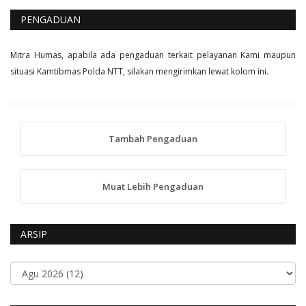
PENGADUAN
Mitra Humas, apabila ada pengaduan terkait pelayanan Kami maupun
situasi Kamtibmas Polda NTT, silakan mengirimkan lewat kolom ini.
Tambah Pengaduan
Muat Lebih Pengaduan
ARSIP