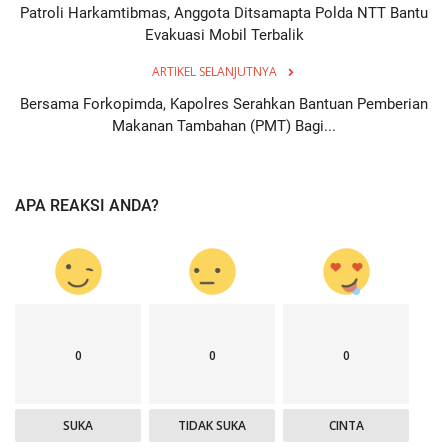
Patroli Harkamtibmas, Anggota Ditsamapta Polda NTT Bantu
Evakuasi Mobil Terbalik
ARTIKEL SELANJUTNYA
Bersama Forkopimda, Kapolres Serahkan Bantuan Pemberian
Makanan Tambahan (PMT) Bagi...
APA REAKSI ANDA?
0
0
0
SUKA
TIDAK SUKA
CINTA