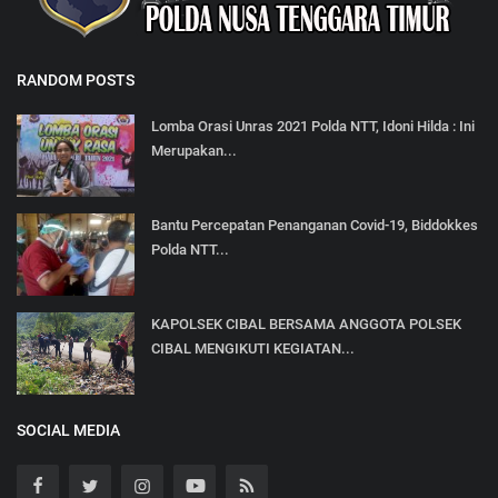
RANDOM POSTS
Lomba Orasi Unras 2021 Polda NTT, Idoni Hilda : Ini
Merupakan...
Bantu Percepatan Penanganan Covid-19, Biddokkes
Polda NTT...
KAPOLSEK CIBAL BERSAMA ANGGOTA POLSEK
CIBAL MENGIKUTI KEGIATAN...
SOCIAL MEDIA