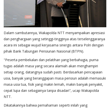
Dalam sambutannya, Wakapolda NTT menyampaikan apresiasi
dan penghargaan yang setinggi-tingginya atas terselenggaranya
acara ini sebagai wujud kerjasama sinergis antara Polri dengan
pihak Bank Tabungan Pensiunan Nasional (BTPN).
"Peserta pembekalan dan pelatihan yang berbahagia, purna
tugas adalah masa yang secara alamiah akan menghampiri
setiap orang, datangnya sudah pasti. Berdasarkan pencapaian
usia, banyak yang beranggapan masa pensiun adalah memasuki
masa usia tua, fisik yang makin lemah, makin banyak penyakit,
cepat lupa dan sebagainya tanpa disadari", ucap Wakapolda
NTT.
Dikatakannya bahwa pemahaman seperti inilah yang