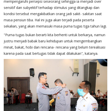
mempengaruhi persepsi seseorang sehingga ia menjadi over
sensitif dan subyektif terhadap stimulus yang ditangkap dan
kondisi tersebut mengakibatkan orang jadi sakit- sakitan saat
masa pensiun tiba. Hal ini juga akan terjadi pada peserta
sekalian, yang akan memasuki masa purna tugas tiga tahun lagi.
"Purna tugas bukan berarti kita berhenti untuk berkarya, namun
justru menjadi babak baru kehidupan untuk mengembangkan
minat, bakat, hobi dan rencana- rencana yang belum terealisasi
karena pada saat bertugas tidak dapat dilakukan", katanya.