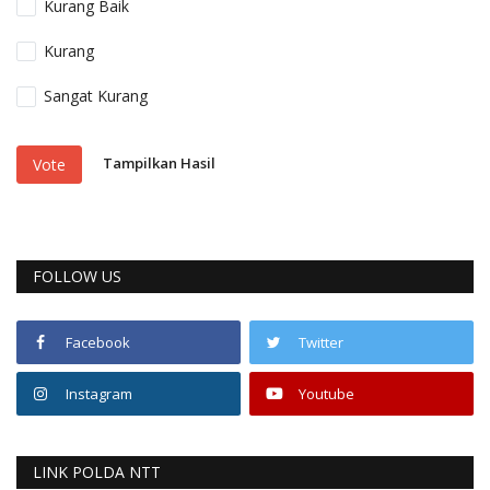
Kurang Baik
Kurang
Sangat Kurang
Tampilkan Hasil
Vote
FOLLOW US
Facebook
Twitter
Instagram
Youtube
LINK POLDA NTT