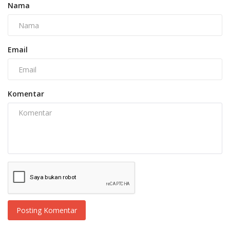
Nama
Email
Komentar
Posting Komentar