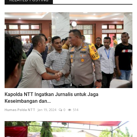
Kapolda NTT Ingatkan Jurnalis untuk Jaga
Keseimbangan dan...
Humas Polda NTT
Jan 19, 2024
0
514