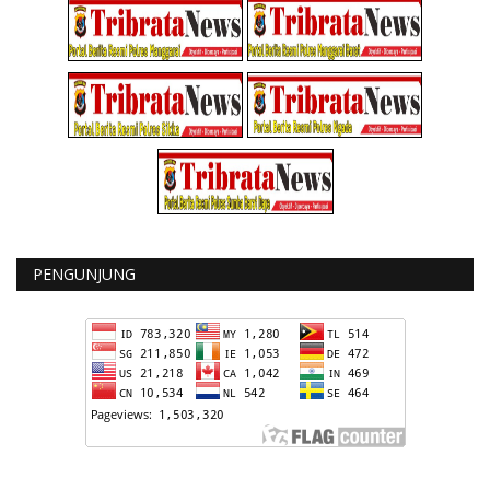
PENGUNJUNG