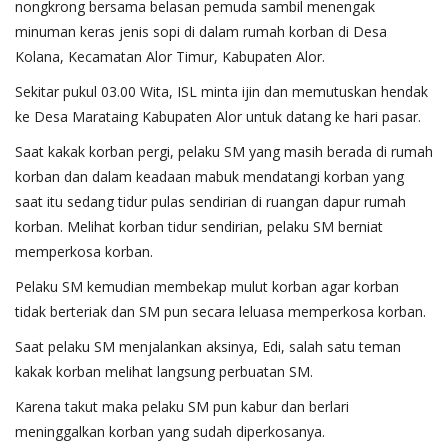
nongkrong bersama belasan pemuda sambil menengak
minuman keras jenis sopi di dalam rumah korban di Desa
Kolana, Kecamatan Alor Timur, Kabupaten Alor.
Sekitar pukul 03.00 Wita, ISL minta ijin dan memutuskan hendak
ke Desa Marataing Kabupaten Alor untuk datang ke hari pasar.
Saat kakak korban pergi, pelaku SM yang masih berada di rumah
korban dan dalam keadaan mabuk mendatangi korban yang
saat itu sedang tidur pulas sendirian di ruangan dapur rumah
korban. Melihat korban tidur sendirian, pelaku SM berniat
memperkosa korban.
Pelaku SM kemudian membekap mulut korban agar korban
tidak berteriak dan SM pun secara leluasa memperkosa korban.
Saat pelaku SM menjalankan aksinya, Edi, salah satu teman
kakak korban melihat langsung perbuatan SM.
Karena takut maka pelaku SM pun kabur dan berlari
meninggalkan korban yang sudah diperkosanya.