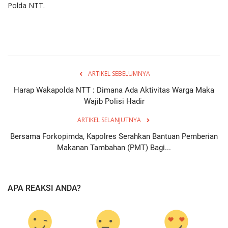
Polda NTT.
ARTIKEL SEBELUMNYA
Harap Wakapolda NTT : Dimana Ada Aktivitas Warga Maka
Wajib Polisi Hadir
ARTIKEL SELANJUTNYA
Bersama Forkopimda, Kapolres Serahkan Bantuan Pemberian
Makanan Tambahan (PMT) Bagi...
APA REAKSI ANDA?