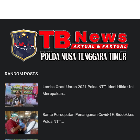
RANDOM POSTS
Lomba Orasi Unras 2021 Polda NTT, Idoni Hilda : Ini
Merupakan...
Bantu Percepatan Penanganan Covid-19, Biddokkes
Polda NTT...