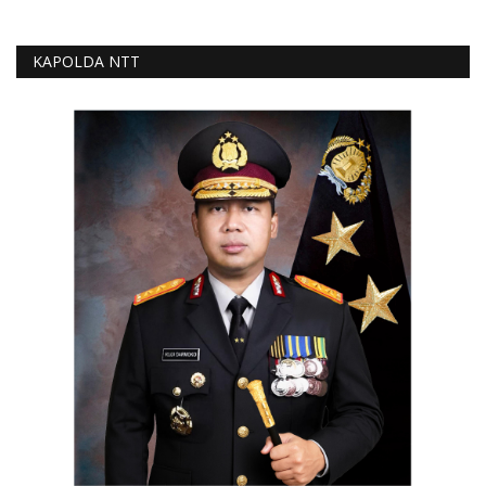
KAPOLDA NTT