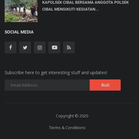
KAPOLSEK CIBAL BERSAMA ANGGOTA POLSEK
CIBAL MENGIKUTI KEGIATAN...
SOCIAL MEDIA
Subscribe here to get interesting stuff and updates!
Copyright © 2020
Terms & Conditions