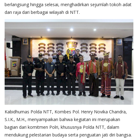
berlangsung hingga selesai, menghadirkan sejumlah tokoh adat
dan raja dari berbagai wilayah di NTT.
Kabidhumas Polda NTT, Kombes Pol. Henry Novika Chandra,
S.I.K., M.H., menyampaikan bahwa kegiatan ini merupakan
bagian dari komitmen Polri, khususnya Polda NTT, dalam
mendukung pelestarian budaya serta penguatan jati diri bangsa.