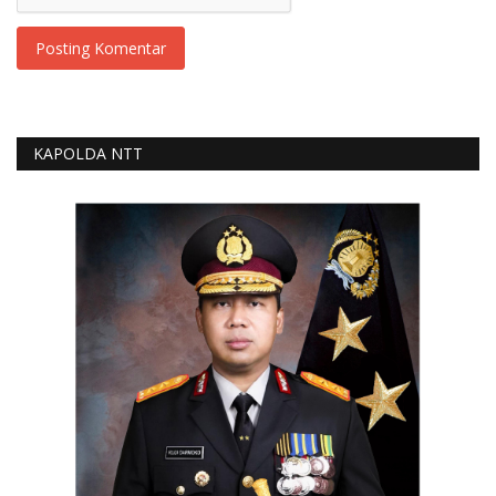
Posting Komentar
KAPOLDA NTT