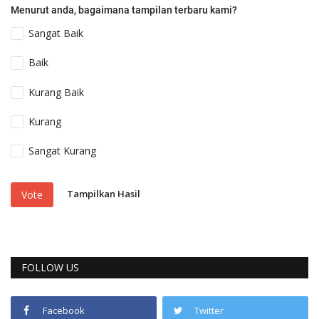
Menurut anda, bagaimana tampilan terbaru kami?
Sangat Baik
Baik
Kurang Baik
Kurang
Sangat Kurang
Tampilkan Hasil
Vote
FOLLOW US
Facebook
Twitter