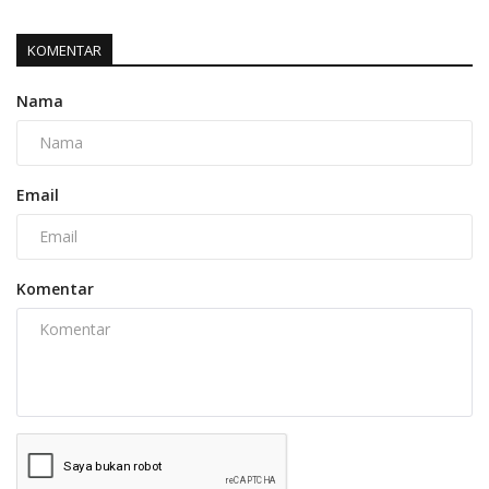
KOMENTAR
Nama
Email
Komentar