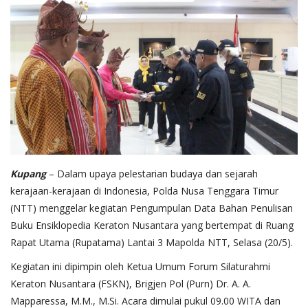
Kupang
– Dalam upaya pelestarian budaya dan sejarah
kerajaan-kerajaan di Indonesia, Polda Nusa Tenggara Timur
(NTT) menggelar kegiatan Pengumpulan Data Bahan Penulisan
Buku Ensiklopedia Keraton Nusantara yang bertempat di Ruang
Rapat Utama (Rupatama) Lantai 3 Mapolda NTT, Selasa (20/5).
Kegiatan ini dipimpin oleh Ketua Umum Forum Silaturahmi
Keraton Nusantara (FSKN), Brigjen Pol (Purn) Dr. A. A.
Mapparessa, M.M., M.Si. Acara dimulai pukul 09.00 WITA dan