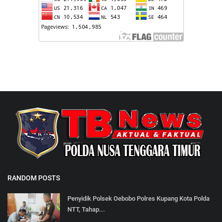
RANDOM POSTS
Penyidik Polsek Oebobo Polres Kupang Kota Polda
NTT, Tahap...