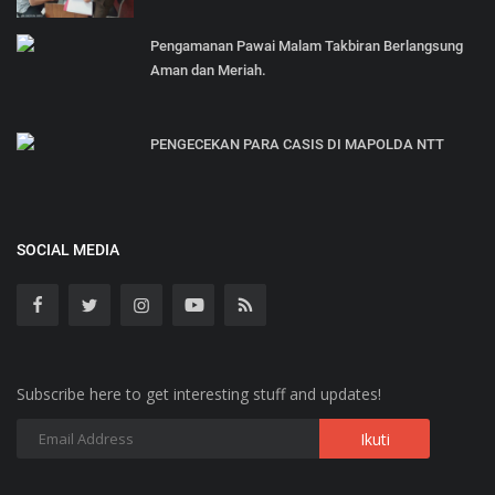
Pengamanan Pawai Malam Takbiran Berlangsung
Aman dan Meriah.
PENGECEKAN PARA CASIS DI MAPOLDA NTT
SOCIAL MEDIA
Subscribe here to get interesting stuff and updates!