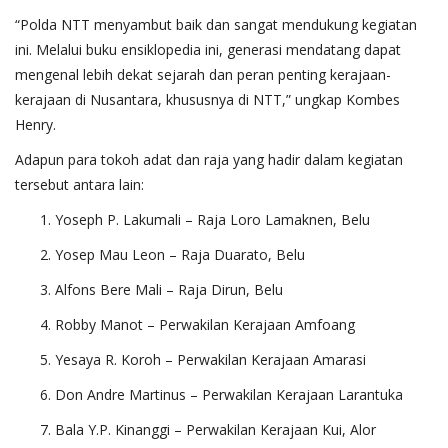
“Polda NTT menyambut baik dan sangat mendukung kegiatan
ini. Melalui buku ensiklopedia ini, generasi mendatang dapat
mengenal lebih dekat sejarah dan peran penting kerajaan-
kerajaan di Nusantara, khususnya di NTT,” ungkap Kombes
Henry.
Adapun para tokoh adat dan raja yang hadir dalam kegiatan
tersebut antara lain:
Yoseph P. Lakumali – Raja Loro Lamaknen, Belu
Yosep Mau Leon – Raja Duarato, Belu
Alfons Bere Mali – Raja Dirun, Belu
Robby Manot – Perwakilan Kerajaan Amfoang
Yesaya R. Koroh – Perwakilan Kerajaan Amarasi
Don Andre Martinus – Perwakilan Kerajaan Larantuka
Bala Y.P. Kinanggi – Perwakilan Kerajaan Kui, Alor