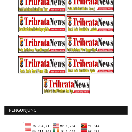
PENGUNJUNG