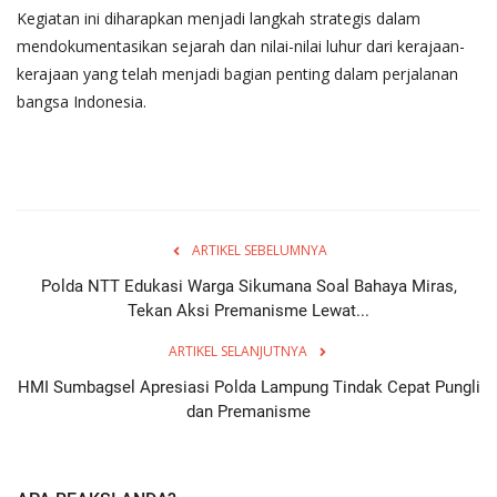
Kegiatan ini diharapkan menjadi langkah strategis dalam
mendokumentasikan sejarah dan nilai-nilai luhur dari kerajaan-
kerajaan yang telah menjadi bagian penting dalam perjalanan
bangsa Indonesia.
ARTIKEL SEBELUMNYA
Polda NTT Edukasi Warga Sikumana Soal Bahaya Miras,
Tekan Aksi Premanisme Lewat...
ARTIKEL SELANJUTNYA
HMI Sumbagsel Apresiasi Polda Lampung Tindak Cepat Pungli
dan Premanisme