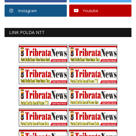
Instagram
Youtube
LINK POLDA NTT