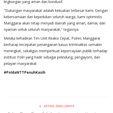
lingkungan yang aman dan kondusif.
"Dukungan masyarakat adalah kekuatan terbesar kami. Dengan
kebersamaan dan kepedulian seluruh warga, kami optimistis
Manggarai akan tetap menjadi daerah yang aman, damai, dan
nyaman untuk seluruh masyarakat," tegasnya.
Melalui kehadiran Tim Unit Reaksi Cepat, Polres Manggarai
berharap kecepatan penanganan kasus kriminalitas semakin
meningkat, sekaligus memperkuat kepercayaan publik terhadap
institusi Polri yang hadir sebagai pelindung, pengayom, dan
pelayan masyarakat.
#PoldaNTTPenuhKasih
ARTIKEL SEBELUMNYA