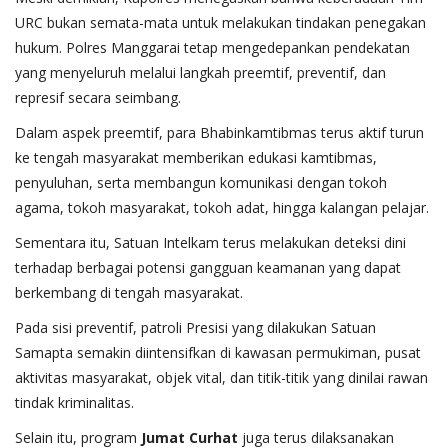
URC bukan semata-mata untuk melakukan tindakan penegakan
hukum. Polres Manggarai tetap mengedepankan pendekatan
yang menyeluruh melalui langkah preemtif, preventif, dan
represif secara seimbang.
Dalam aspek preemtif, para Bhabinkamtibmas terus aktif turun
ke tengah masyarakat memberikan edukasi kamtibmas,
penyuluhan, serta membangun komunikasi dengan tokoh
agama, tokoh masyarakat, tokoh adat, hingga kalangan pelajar.
Sementara itu, Satuan Intelkam terus melakukan deteksi dini
terhadap berbagai potensi gangguan keamanan yang dapat
berkembang di tengah masyarakat.
Pada sisi preventif, patroli Presisi yang dilakukan Satuan
Samapta semakin diintensifkan di kawasan permukiman, pusat
aktivitas masyarakat, objek vital, dan titik-titik yang dinilai rawan
tindak kriminalitas.
Selain itu, program
Jumat Curhat
juga terus dilaksanakan