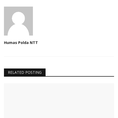
Humas Polda NTT
RELATED POSTING