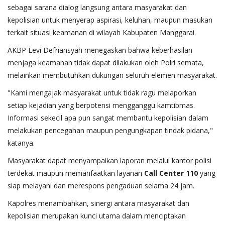
sebagai sarana dialog langsung antara masyarakat dan
kepolisian untuk menyerap aspirasi, keluhan, maupun masukan
terkait situasi keamanan di wilayah Kabupaten Manggarai.
AKBP Levi Defriansyah menegaskan bahwa keberhasilan
menjaga keamanan tidak dapat dilakukan oleh Polri semata,
melainkan membutuhkan dukungan seluruh elemen masyarakat.
"Kami mengajak masyarakat untuk tidak ragu melaporkan
setiap kejadian yang berpotensi mengganggu kamtibmas.
Informasi sekecil apa pun sangat membantu kepolisian dalam
melakukan pencegahan maupun pengungkapan tindak pidana,"
katanya.
Masyarakat dapat menyampaikan laporan melalui kantor polisi
terdekat maupun memanfaatkan layanan
Call Center 110
yang
siap melayani dan merespons pengaduan selama 24 jam.
Kapolres menambahkan, sinergi antara masyarakat dan
kepolisian merupakan kunci utama dalam menciptakan