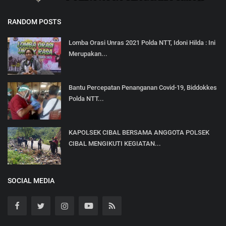
RANDOM POSTS
Lomba Orasi Unras 2021 Polda NTT, Idoni Hilda : Ini
Merupakan...
Bantu Percepatan Penanganan Covid-19, Biddokkes
Polda NTT...
KAPOLSEK CIBAL BERSAMA ANGGOTA POLSEK
CIBAL MENGIKUTI KEGIATAN...
SOCIAL MEDIA