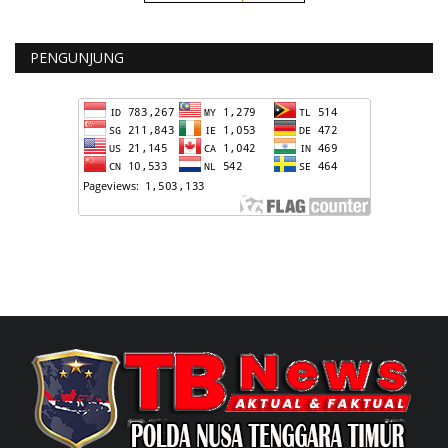
PENGUNJUNG