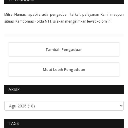
Mitra Humas, apabila ada pengaduan terkait pelayanan Kami maupun
situasi Kamtibmas Polda NTT, silakan mengirimkan lewat kolom ini.
Tambah Pengaduan
Muat Lebih Pengaduan
ARSIP
TAGS