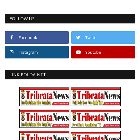
FOLLOW US
Facebook
Twitter
Instagram
Youtube
LINK POLDA NTT